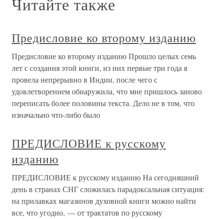
Читайте также
Предисловие ко второму изданию
Предисловие ко второму изданию Прошло целых семь
лет с создания этой книги, из них первые три года я
провела непрерывно в Индии, после чего с
удовлетворением обнаружила, что мне пришлось заново
переписать более половины текста. Дело не в том, что
изначально что-либо было
ПРЕДИСЛОВИЕ к русскому
изданию
ПРЕДИСЛОВИЕ к русскому изданию На сегодняшний
день в странах СНГ сложилась парадоксальная ситуация:
на прилавках магазинов духовной книги можно найти
все, что угодно, — от трактатов по русскому