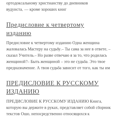
ортодоксальному христианству до дневников
вудуиста, — кроме хороших книг
Предисловие к четвертому
изданию
Предисловие к четвертому изданию Одна женщина
жаловалась Мастеру на судьбу.– Ты сама за нее в ответе, –
сказал Учитель.– Но разве отвечаю я за то, что родилась
женщиной?– Быть женщиной – это не судьба. Это твое
предназначение. А твоя судьба зависит от того, как ты им
ПРЕДИСЛОВИЕ К РУССКОМУ
ИЗДАНИЮ
ПРЕДИСЛОВИЕ К РУССКОМУ ИЗДАНИЮ Книга,
которую вы держите в руках, представляет собой сборник
текстов Ошо, непосредственно относящихся к