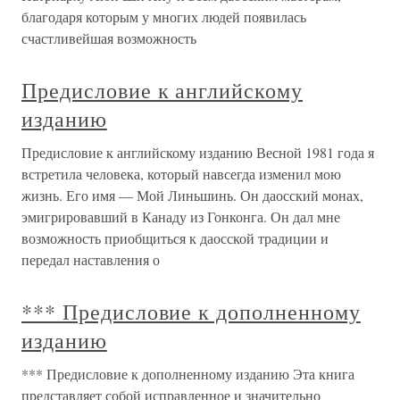
благодаря которым у многих людей появилась
счастливейшая возможность
Предисловие к английскому
изданию
Предисловие к английскому изданию Весной 1981 года я
встретила человека, который навсегда изменил мою
жизнь. Его имя — Мой Линьшинь. Он даосский монах,
эмигрировавший в Канаду из Гонконга. Он дал мне
возможность приобщиться к даосской традиции и
передал наставления о
*** Предисловие к дополненному
изданию
*** Предисловие к дополненному изданию Эта книга
представляет собой исправленное и значительно