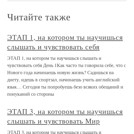
Читайте также
ЭТАП 1, на котором ты научишься
слышать и чувствовать себя
ЭТАП 1, на котором ты научишься слышать и
чувствовать себя День 1Как часто ты говорила себе, что с
Нового года начинаешь новую жизнь? Садишься на
диету, идешь в спортзал, начинаешь учить английский
язык… Сегодня ты попробуешь безо всяких обещаний и
понуканий со стороны
ЭТАП 3, на котором ты научишься
слышать и чувствовать Мир
ЭТАП 3, на котором ты научишься слышать и