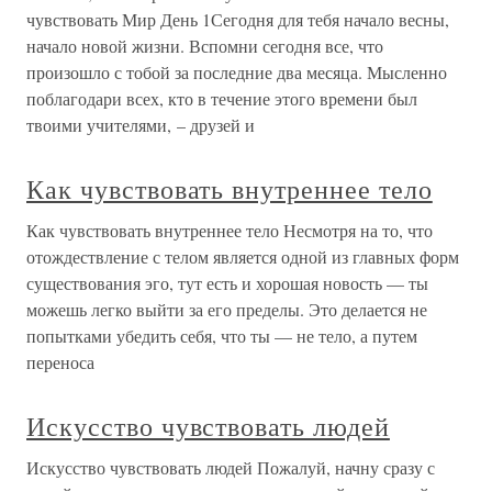
чувствовать Мир День 1Сегодня для тебя начало весны,
начало новой жизни. Вспомни сегодня все, что
произошло с тобой за последние два месяца. Мысленно
поблагодари всех, кто в течение этого времени был
твоими учителями, – друзей и
Как чувствовать внутреннее тело
Как чувствовать внутреннее тело Несмотря на то, что
отождествление с телом является одной из главных форм
существования эго, тут есть и хорошая новость — ты
можешь легко выйти за его пределы. Это делается не
попытками убедить себя, что ты — не тело, а путем
переноса
Искусство чувствовать людей
Искусство чувствовать людей Пожалуй, начну сразу с