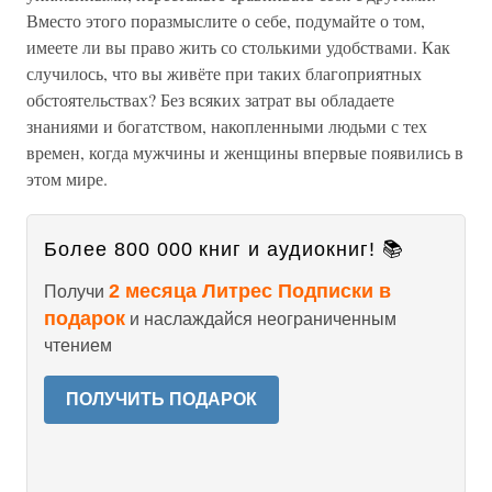
Вместо этого поразмыслите о себе, подумайте о том,
имеете ли вы право жить со столькими удобствами. Как
случилось, что вы живёте при таких благоприятных
обстоятельствах? Без всяких затрат вы обладаете
знаниями и богатством, накопленными людьми с тех
времен, когда мужчины и женщины впервые появились в
этом мире.
Более 800 000 книг и аудиокниг! 📚
2 месяца Литрес Подписки в
Получи
подарок
и наслаждайся неограниченным
чтением
ПОЛУЧИТЬ ПОДАРОК