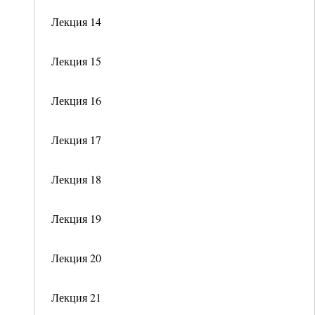
Лекция 14
Лекция 15
Лекция 16
Лекция 17
Лекция 18
Лекция 19
Лекция 20
Лекция 21