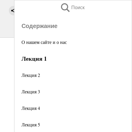
Поиск
Содержание
О нашем сайте и о нас
Лекция 1
Лекция 2
Лекция 3
Лекция 4
Лекция 5