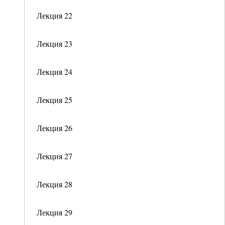
Лекция 22
Лекция 23
Лекция 24
Лекция 25
Лекция 26
Лекция 27
Лекция 28
Лекция 29