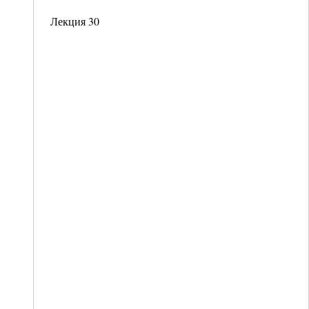
Лекция 30