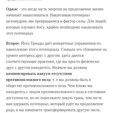
Оджас
- это когда часть энергии на продолжение жизни
начинает накапливаться. Накапливая потенциал
целомудрия, мы превращаемся в фактор силы. Для людей,
которые изучают йогу, крайне необходимо накапливать
этот потенциал.
Второе.
Йога Триады даёт конкретные упражнения по
накоплению этого потенциала. Сначала это сближение на
уровне интереса друг с другом, здесь даются
соответствующие практики, где вы просто физически
друг с другом находитесь. Вначале вы должны
компенсировать вакуум отсутствия
противоположного пола
, т. е вы должны быть в
обществе противоположного пола. Чем ближе вы
находитесь с лицом противоположного пола в состоянии
доступности, но не пересекаете некую грань, тем легче
вам удержать потенциал, который идёт на продолжение
рода, и вы начинаете трансформировать другую часть,