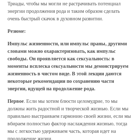
Триады, чтобы мы могли не растрачивать потенциал
энергии продолжения рода и таким образом сделать
очень быстрый скачок в духовном развитии.
Резюме:
Импульс жизненности, или импульс праны, другими
словами можно охарактеризовать, как импульс
свободы. Он проявляется как сексуальность: в
моменты всплеска сексуальности мы демонстрируем
жизненность в чистом виде. В этой лекции даются
некоторые рекомендации по сохранению части
энергии, идущей на продолжение рода.
Первое
. Если мы хотим блюсти целомудрие, то мы
должны жить радостной и творческой жизнью. Если мы
правильно выстраиваем гармонию своей жизни, если мы
вбираем полностью фактор наслаждения жизнью, тогда
мы с легкостью удерживаем часть, которая идет на
продолжение жизни.