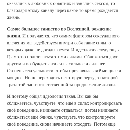
оказались в любовных объятиях и занялись сексом, то
благодаря этому каналу через какое-то время рождается
жизнь.
Самое большое таинство во Вселенной, рождение
жизни
. И получается, что самим фактором сексуального
влечения мы задействуем внутри себя такие силы, о
которых даже не догадываемся. И идеология следующая.
Грамотно пользоваться этими силами. Сближаться друг
другом и возбуждать эти силы сильнее и сильнее.
Степень сексуальности, чтобы проявлялась всё мощнее и
мощнее. Но не переходить некоторую черту, за которой
трата той части ответственной за продолжение жизни.
И
поэтому общая идеология такая. Вы как бы
сближаетесь, чувствуете, что ещё в силах контролировать
своё поведение, начинаете отдаляться, потом начинаете
сближаться ещё ближе, чувствуете, что контролируете
своё поведение, снова начинаете отходить. Потом ещё