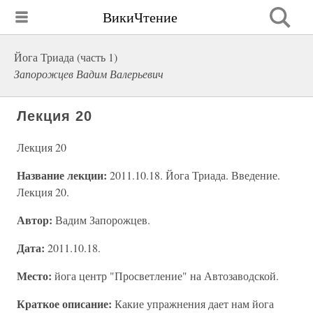
ВикиЧтение
Йога Триада (часть 1)
Запорожцев Вадим Валерьевич
Лекция 20
Лекция 20
Название лекции:
2011.10.18. Йога Триада. Введение.
Лекция 20.
Автор:
Вадим Запорожцев.
Дата:
2011.10.18.
Место:
йога центр "Просветление" на Автозаводской.
Краткое описание:
Какие упражнения дает нам йога