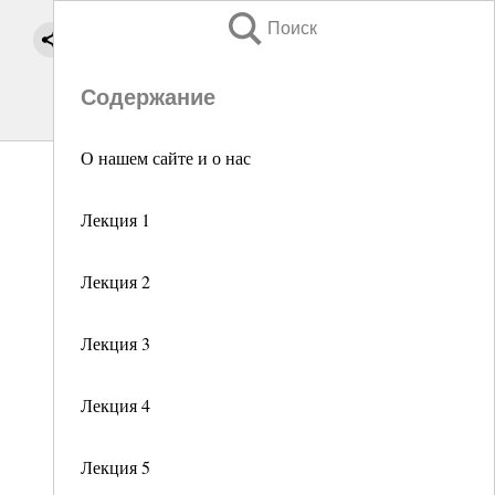
Поиск
Содержание
О нашем сайте и о нас
Лекция 1
Лекция 2
Лекция 3
Лекция 4
Лекция 5