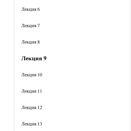
Лекция 6
Лекция 7
Лекция 8
Лекция 9
Лекция 10
Лекция 11
Лекция 12
Лекция 13