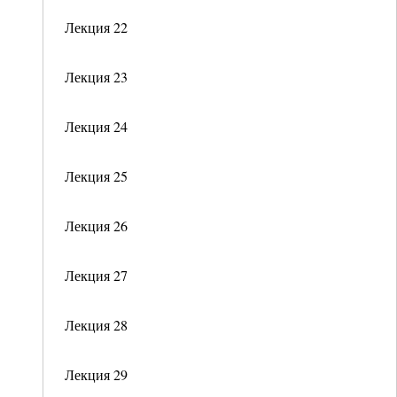
Лекция 22
Лекция 23
Лекция 24
Лекция 25
Лекция 26
Лекция 27
Лекция 28
Лекция 29