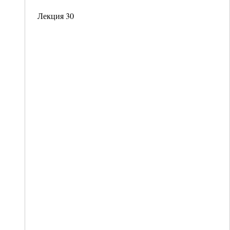
Лекция 30