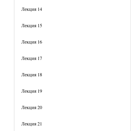
Лекция 14
Лекция 15
Лекция 16
Лекция 17
Лекция 18
Лекция 19
Лекция 20
Лекция 21