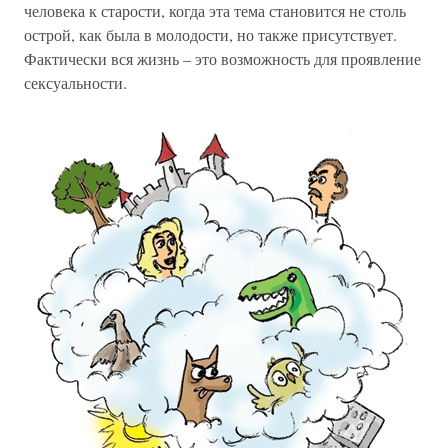
человека к старости, когда эта тема становится не столь
острой, как была в молодости, но также присутствует.
Фактически вся жизнь – это возможность для проявление
сексуальности.