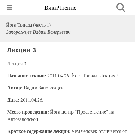
ВикиЧтение
Йога Триада (часть 1)
Запорожцев Вадим Валерьевич
Лекция 3
Лекция 3
Название лекции:
2011.04.26. Йога Триада. Лекция 3.
Автор:
Вадим Запорожцев.
Дата:
2011.04.26.
Место проведения:
Йога центр "Просветление" на
Автозаводской.
Краткое содержание лекции:
Чем человек отличается от