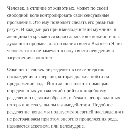
Ч
еловек, в отличие от животных, может по своей
свободной воле контролировать свои сексуальные
проявления. Это ему позволяет сделать его развитый
разум. И каждый раз при взаимодействии мужчины и
женщины открываются колоссальные возможности для
духовного прорыва, для познания своего Высшего Я, но
человек этого не замечает в силу своего неведения и
загрязнения своих тел.
О
бычный человек не разделяет в сексе энергию
наслаждения и энергию, которая должна пойти на
продолжение рода. Йога же позволяет с помощью
определенных упражнений прийти к подобному
разделению и, таким образом, избежать неоправданных
потерь при сексуальном взаимодействии. Подобное
разделение, когда мы пользуемся энергией наслаждения и
не растрачиваем при этом энергию продолжения рода,
называется аскетизм, или целомудрие.