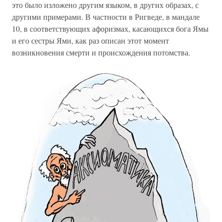
это было изложено другим языком, в других образах, с
другими примерами. В частности в Ригведе, в мандале
10, в соответствующих афоризмах, касающихся бога Ямы
и его сестры Ями, как раз описан этот момент
возникновения смерти и происхождения потомства.