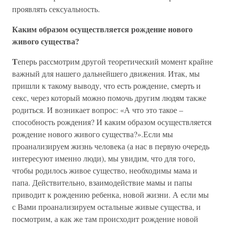
проявлять сексуальность.
Каким образом осуществляется рождение нового
живого существа?
Т
еперь рассмотрим другой теоретический момент крайне
важный для нашего дальнейшего движения. Итак, мы
пришли к такому выводу, что есть рождение, смерть и
секс, через который можно помочь другим людям также
родиться. И возникает вопрос: «А что это такое –
способность рождения? И каким образом осуществляется
рождение нового живого существа?».Если мы
проанализируем жизнь человека (а нас в первую очередь
интересуют именно люди), мы увидим, что для того,
чтобы родилось живое существо, необходимы мама и
папа. Действительно, взаимодействие мамы и папы
приводит к рождению ребенка, новой жизни. А если мы
с Вами проанализируем остальные живые существа, и
посмотрим, а как же там происходит рождение новой