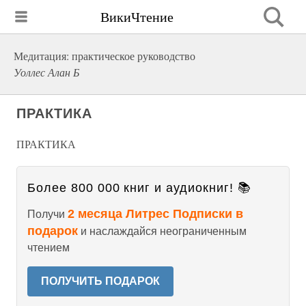
ВикиЧтение
Медитация: практическое руководство
Уоллес Алан Б
ПРАКТИКА
ПРАКТИКА
Более 800 000 книг и аудиокниг! 📚
2 месяца Литрес Подписки в
Получи
подарок
и наслаждайся неограниченным
чтением
ПОЛУЧИТЬ ПОДАРОК