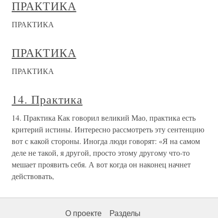
ПРАКТИКА
ПРАКТИКА
ПРАКТИКА
ПРАКТИКА
14. Практика
14. Практика Как говорил великий Мао, практика есть
критерий истины. Интересно рассмотреть эту сентенцию
вот с какой стороны. Иногда люди говорят: «Я на самом
деле не такой, я другой, просто этому другому что-то
мешает проявить себя. А вот когда он наконец начнет
действовать,
О проекте
Разделы