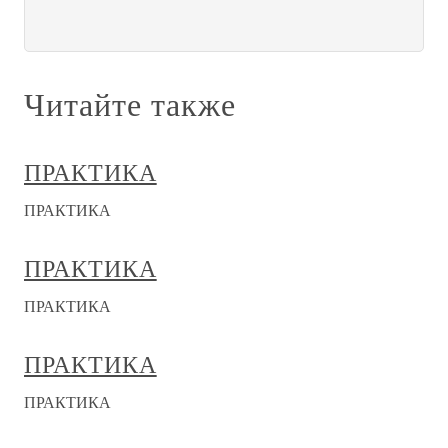
Читайте также
ПРАКТИКА
ПРАКТИКА
ПРАКТИКА
ПРАКТИКА
ПРАКТИКА
ПРАКТИКА