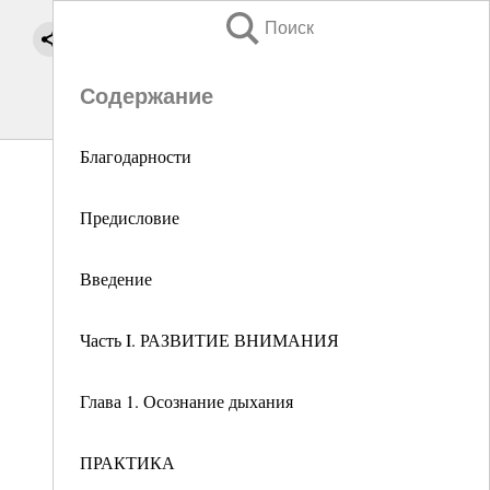
Поиск
Содержание
Благодарности
Предисловие
Введение
Часть I. РАЗВИТИЕ ВНИМАНИЯ
Глава 1. Осознание дыхания
ПРАКТИКА