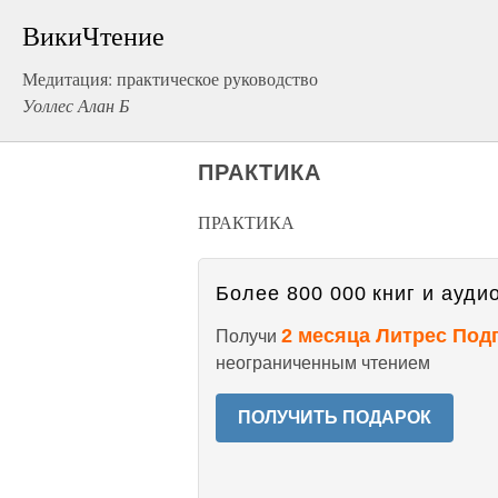
ВикиЧтение
Медитация: практическое руководство
Уоллес Алан Б
ПРАКТИКА
ПРАКТИКА
Более 800 000 книг и аудио
2 месяца Литрес Под
Получи
неограниченным чтением
ПОЛУЧИТЬ ПОДАРОК