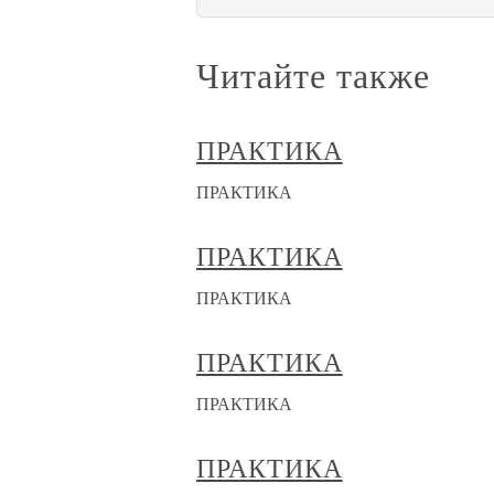
Читайте также
ПРАКТИКА
ПРАКТИКА
ПРАКТИКА
ПРАКТИКА
ПРАКТИКА
ПРАКТИКА
ПРАКТИКА