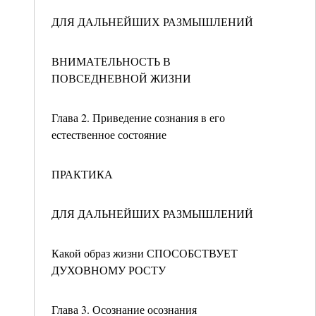
ДЛЯ ДАЛЬНЕЙШИХ РАЗМЫШЛЕНИЙ
ВНИМАТЕЛЬНОСТЬ В
ПОВСЕДНЕВНОЙ ЖИЗНИ
Глава 2. Приведение сознания в его
естественное состояние
ПРАКТИКА
ДЛЯ ДАЛЬНЕЙШИХ РАЗМЫШЛЕНИЙ
Какой образ жизни СПОСОБСТВУЕТ
ДУХОВНОМУ РОСТУ
Глава 3. Осознание осознания