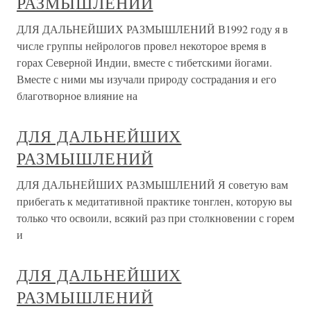
РАЗМЫШЛЕНИЙ
ДЛЯ ДАЛЬНЕЙШИХ РАЗМЫШЛЕНИЙ В1992 году я в
числе группы нейрологов провел некоторое время в
горах Северной Индии, вместе с тибетскими йогами.
Вместе с ними мы изучали природу сострадания и его
благотворное влияние на
ДЛЯ ДАЛЬНЕЙШИХ
РАЗМЫШЛЕНИЙ
ДЛЯ ДАЛЬНЕЙШИХ РАЗМЫШЛЕНИЙ Я советую вам
прибегать к медитативной практике тонглен, которую вы
только что освоили, всякий раз при столкновении с горем
и
ДЛЯ ДАЛЬНЕЙШИХ
РАЗМЫШЛЕНИЙ