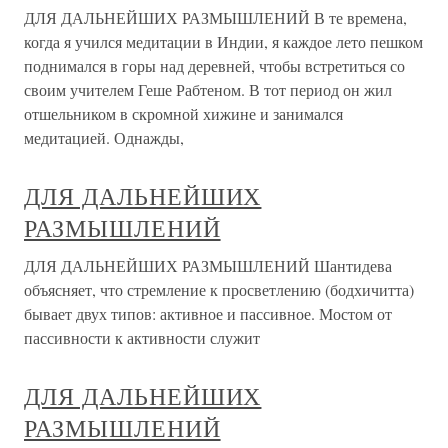
ДЛЯ ДАЛЬНЕЙШИХ РАЗМЫШЛЕНИЙ В те времена,
когда я учился медитации в Индии, я каждое лето пешком
поднимался в горы над деревней, чтобы встретиться со
своим учителем Геше Рабтеном. В тот период он жил
отшельником в скромной хижине и занимался
медитацией. Однажды,
ДЛЯ ДАЛЬНЕЙШИХ
РАЗМЫШЛЕНИЙ
ДЛЯ ДАЛЬНЕЙШИХ РАЗМЫШЛЕНИЙ Шантидева
объясняет, что стремление к просветлению (бодхичитта)
бывает двух типов: активное и пассивное. Мостом от
пассивности к активности служит
ДЛЯ ДАЛЬНЕЙШИХ
РАЗМЫШЛЕНИЙ