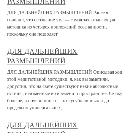
РАЗМЫШЛЕНИЙ
ДЛЯ ДАЛЬНЕЙШИХ РАЗМЫШЛЕНИЙ Ранее я
говорил, что осознание ума — самая захватывающая
методика из четырех приложений осознанности,
поскольку она позволяет
ДЛЯ ДАЛЬНЕЙШИХ
РАЗМЫШЛЕНИЙ
ДЛЯ ДАЛЬНЕЙШИХ РАЗМЫШЛЕНИЙ Описывая ход
этой медитативной методики, я, как вы заметили,
допустил, что на свете существуют некие абсолютные
истины, неизменные во времени и пространстве. Скажу
больше, их очень много — от сугубо личных и до
предельно универсальных,
ДЛЯ ДАЛЬНЕЙШИХ