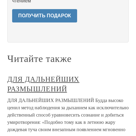
чтением
ПОЛУЧИТЬ ПОДАРОК
Читайте также
ДЛЯ ДАЛЬНЕЙШИХ
РАЗМЫШЛЕНИЙ
ДЛЯ ДАЛЬНЕЙШИХ РАЗМЫШЛЕНИЙ Будда высоко
ценил метод наблюдения за дыханием как исключительно
действенный способ уравновесить сознание и добиться
умиротворения: «Подобно тому как в летнюю жару
дождевая туча своим внезапным появлением мгновенно