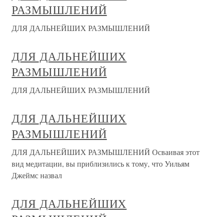
РАЗМЫШЛЕНИЙ
ДЛЯ ДАЛЬНЕЙШИХ РАЗМЫШЛЕНИЙ
ДЛЯ ДАЛЬНЕЙШИХ
РАЗМЫШЛЕНИЙ
ДЛЯ ДАЛЬНЕЙШИХ РАЗМЫШЛЕНИЙ
ДЛЯ ДАЛЬНЕЙШИХ
РАЗМЫШЛЕНИЙ
ДЛЯ ДАЛЬНЕЙШИХ РАЗМЫШЛЕНИЙ Осваивая этот
вид медитации, вы приблизились к тому, что Уильям
Джеймс назвал
ДЛЯ ДАЛЬНЕЙШИХ