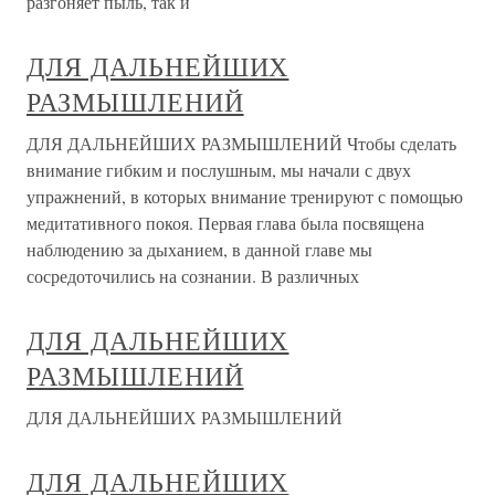
разгоняет пыль, так и
ДЛЯ ДАЛЬНЕЙШИХ
РАЗМЫШЛЕНИЙ
ДЛЯ ДАЛЬНЕЙШИХ РАЗМЫШЛЕНИЙ Чтобы сделать
внимание гибким и послушным, мы начали с двух
упражнений, в которых внимание тренируют с помощью
медитативного покоя. Первая глава была посвящена
наблюдению за дыханием, в данной главе мы
сосредоточились на сознании. В различных
ДЛЯ ДАЛЬНЕЙШИХ
РАЗМЫШЛЕНИЙ
ДЛЯ ДАЛЬНЕЙШИХ РАЗМЫШЛЕНИЙ
ДЛЯ ДАЛЬНЕЙШИХ