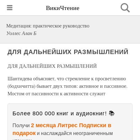
ВикиЧтение
Медитация: практическое руководство
Уоллес Алан Б
ДЛЯ ДАЛЬНЕЙШИХ РАЗМЫШЛЕНИЙ
ДЛЯ ДАЛЬНЕЙШИХ РАЗМЫШЛЕНИЙ
Шантидева объясняет, что стремление к просветлению
(бодхичитта) бывает двух типов: активное и пассивное.
Мостом от пассивности к активности служит
Более 800 000 книг и аудиокниг! 📚
2 месяца Литрес Подписки в
Получи
подарок
и наслаждайся неограниченным