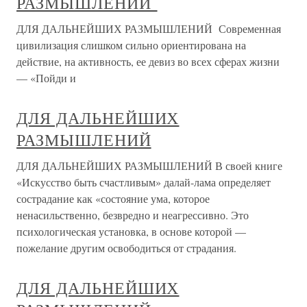
РАЗМЫШЛЕНИЙ
ДЛЯ ДАЛЬНЕЙШИХ РАЗМЫШЛЕНИЙ Современная
цивилизация слишком сильно ориентирована на
действие, на активность, ее девиз во всех сферах жизни
— «Пойди и
ДЛЯ ДАЛЬНЕЙШИХ
РАЗМЫШЛЕНИЙ
ДЛЯ ДАЛЬНЕЙШИХ РАЗМЫШЛЕНИЙ В своей книге
«Искусство быть счастливым» далай-лама определяет
сострадание как «состояние ума, которое
ненасильственно, безвредно и неагрессивно. Это
психологическая установка, в основе которой —
пожелание другим освободиться от страдания.
ДЛЯ ДАЛЬНЕЙШИХ