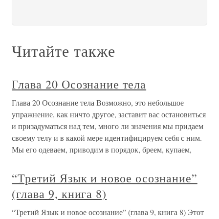
Читайте также
Глава 20 Осознание тела
Глава 20 Осознание тела Возможно, это небольшое
упражнение, как ничто другое, заставит вас остановиться
и призадуматься над тем, много ли значения мы придаем
своему телу и в какой мере идентифицируем себя с ним.
Мы его одеваем, приводим в порядок, бреем, купаем,
“Третий Язык и новое осознание”
(глава 9, книга 8)
“Третий Язык и новое осознание” (глава 9, книга 8) Этот