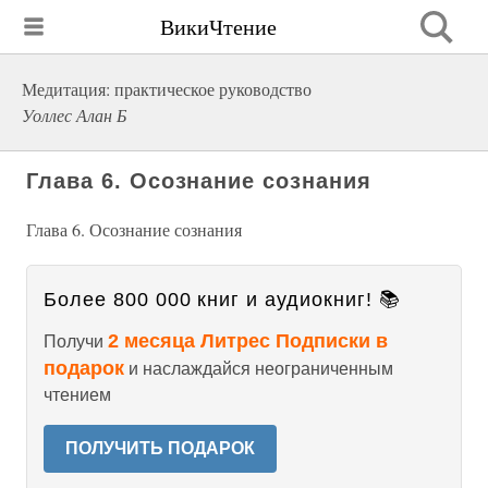
ВикиЧтение
Медитация: практическое руководство
Уоллес Алан Б
Глава 6. Осознание сознания
Глава 6. Осознание сознания
Более 800 000 книг и аудиокниг! 📚
2 месяца Литрес Подписки в
Получи
подарок
и наслаждайся неограниченным
чтением
ПОЛУЧИТЬ ПОДАРОК