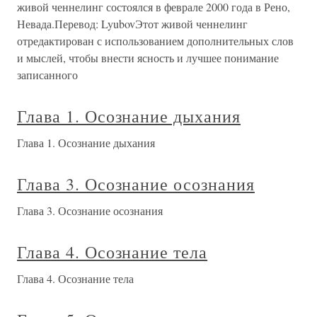
живой ченнелинг состоялся в феврале 2000 года в Рено,
Невада.Перевод: LyubovЭтот живой ченнелинг
отредактирован с использованием дополнительных слов
и мыслей, чтобы внести ясность и лучшее понимание
записанного
Глава 1. Осознание дыхания
Глава 1. Осознание дыхания
Глава 3. Осознание осознания
Глава 3. Осознание осознания
Глава 4. Осознание тела
Глава 4. Осознание тела