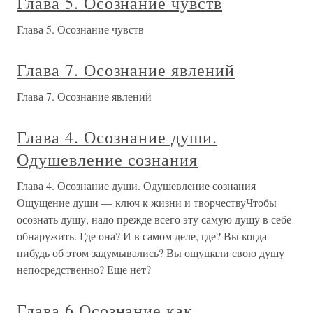
Глава 5. Осознание чувств
Глава 5. Осознание чувств
Глава 7. Осознание явлений
Глава 7. Осознание явлений
Глава 4. Осознание души.
Одушевление сознания
Глава 4. Осознание души. Одушевление сознания
Ощущение души — ключ к жизни и творчествуЧтобы
осознать душу, надо прежде всего эту самую душу в себе
обнаружить. Где она? И в самом деле, где? Вы когда-
нибудь об этом задумывались? Вы ощущали свою душу
непосредственно? Еще нет?
Глава 6 Осознание как