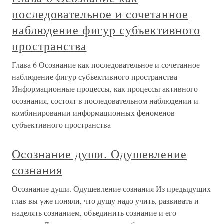
последовательное и сочетанное
наблюдение фигур субъективного
пространства
Глава 6 Осознание как последовательное и сочетанное
наблюдение фигур субъективного пространства
Информационные процессы, как процессы активного
осознания, состоят в последовательном наблюдении и
комбинировании информационных феноменов
субъективного пространства
Осознание души. Одушевление
сознания
Осознание души. Одушевление сознания Из предыдущих
глав вы уже поняли, что душу надо учить, развивать и
наделять сознанием, объединить сознание и его