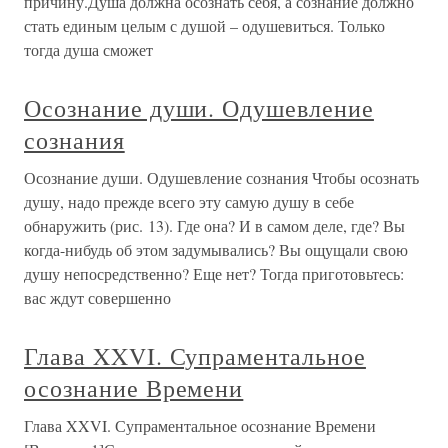
причину.Душа должна осознать себя, а сознание должно
стать единым целым с душой – одушевиться. Только
тогда душа сможет
Осознание души. Одушевление
сознания
Осознание души. Одушевление сознания Чтобы осознать
душу, надо прежде всего эту самую душу в себе
обнаружить (рис. 13). Где она? И в самом деле, где? Вы
когда-нибудь об этом задумывались? Вы ощущали свою
душу непосредственно? Еще нет? Тогда приготовьтесь:
вас ждут совершенно
Глава XXVI. Супраментальное
осознание Времени
Глава XXVI. Супраментальное осознание Времени