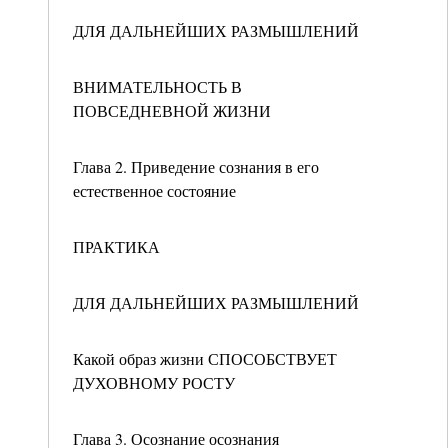
ДЛЯ ДАЛЬНЕЙШИХ РАЗМЫШЛЕНИЙ
ВНИМАТЕЛЬНОСТЬ В
ПОВСЕДНЕВНОЙ ЖИЗНИ
Глава 2. Приведение сознания в его
естественное состояние
ПРАКТИКА
ДЛЯ ДАЛЬНЕЙШИХ РАЗМЫШЛЕНИЙ
Какой образ жизни СПОСОБСТВУЕТ
ДУХОВНОМУ РОСТУ
Глава 3. Осознание осознания