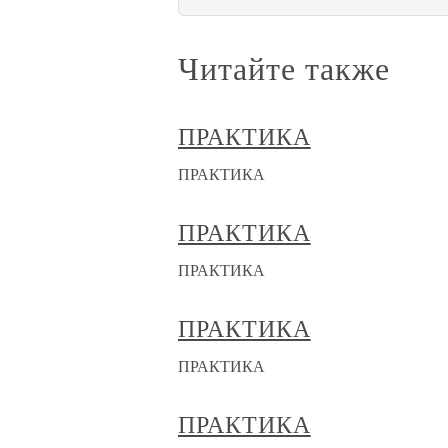
Читайте также
ПРАКТИКА
ПРАКТИКА
ПРАКТИКА
ПРАКТИКА
ПРАКТИКА
ПРАКТИКА
ПРАКТИКА