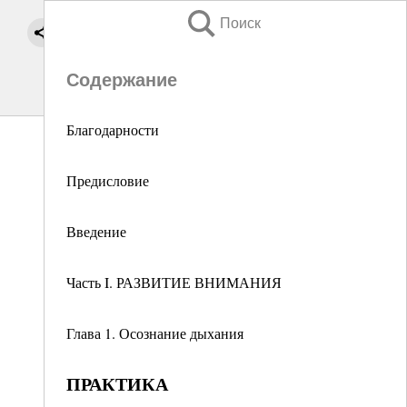
Поиск
Содержание
Благодарности
Предисловие
Введение
Часть I. РАЗВИТИЕ ВНИМАНИЯ
Глава 1. Осознание дыхания
ПРАКТИКА