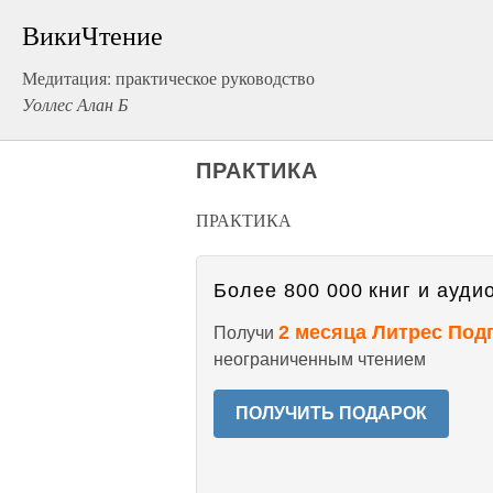
ВикиЧтение
Медитация: практическое руководство
Уоллес Алан Б
ПРАКТИКА
ПРАКТИКА
Более 800 000 книг и аудио
2 месяца Литрес Под
Получи
неограниченным чтением
ПОЛУЧИТЬ ПОДАРОК