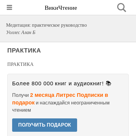
ВикиЧтение
Медитация: практическое руководство
Уоллес Алан Б
ПРАКТИКА
ПРАКТИКА
Более 800 000 книг и аудиокниг! 📚
2 месяца Литрес Подписки в
Получи
подарок
и наслаждайся неограниченным
чтением
ПОЛУЧИТЬ ПОДАРОК