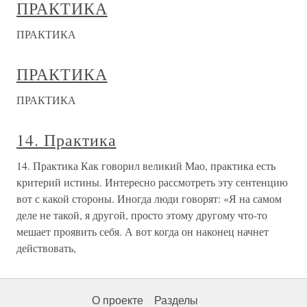
ПРАКТИКА
ПРАКТИКА
ПРАКТИКА
ПРАКТИКА
14. Практика
14. Практика Как говорил великий Мао, практика есть
критерий истины. Интересно рассмотреть эту сентенцию
вот с какой стороны. Иногда люди говорят: «Я на самом
деле не такой, я другой, просто этому другому что-то
мешает проявить себя. А вот когда он наконец начнет
действовать,
О проекте
Разделы