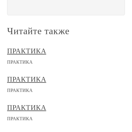
Читайте также
ПРАКТИКА
ПРАКТИКА
ПРАКТИКА
ПРАКТИКА
ПРАКТИКА
ПРАКТИКА