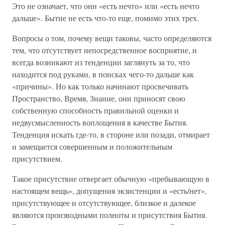
Это не означает, что они «есть нечто» или «есть нечто
дальше». Бытие не есть что-то еще, помимо этих трех.
Вопросы о том, почему вещи таковы, часто определяются
тем, что отсутствует непосредственное восприятие, и
всегда возникают из тенденции заглянуть за то, что
находится под руками, в поисках чего-то дальше как
«причины». Но как только начинают просвечивать
Пространство, Время, Знание, они приносят свою
собственную способность правильной оценки и
недвусмысленность воплощения в качестве Бытия.
Тенденция искать где-то, в стороне или позади, отмирает
и замещается совершенным и положительным
присутствием.
Такое присутствие отвергает обычную «пребывающую в
настоящем вещь», допущения экзистенции и «есть/нет»,
присутствующее и отсутствующее, близкое и далекое
являются производными полноты и присутствия Бытия.