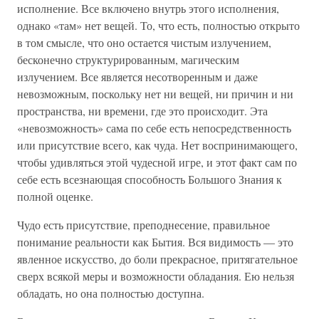
исполнение. Все включено внутрь этого исполнения,
однако «там» нет вещей. То, что есть, полностью открыто
в том смысле, что оно остается чистым излучением,
бесконечно структурированным, магическим
излучением. Все является несотворенным и даже
невозможным, поскольку нет ни вещей, ни причин и ни
пространства, ни времени, где это происходит. Эта
«невозможность» сама по себе есть непосредственность
или присутствие всего, как чуда. Нет воспринимающего,
чтобы удивляться этой чудесной игре, и этот факт сам по
себе есть всезнающая способность Большого Знания к
полной оценке.
Чудо есть присутствие, преподнесение, правильное
понимание реальности как Бытия. Вся видимость — это
явленное искусство, до боли прекрасное, притягательное
сверх всякой меры и возможности обладания. Ею нельзя
обладать, но она полностью доступна.