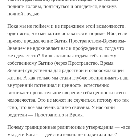
поднять головы, подтянуться и оглядеться, вдохнув
полной грудью.
Пока мы не поймем и не переживем этой возможности,
будет ясно, что мы хотим оставаться в тюрьме. Ибо, если
прямое предъявление Бытия Пространством-Временем-
Знанием не вдохновляет нас к пробуждению, тогда что
же сделает это? Лишь активная отдача себя нашему
собственному Бытию (через Пространство, Время,
Знание) существенна для радостной и освобождающей
жизни. А как только мы стали глубже воспринимать наш
внутренний потенциал и ценность, естественно
возникает признательное вверение себя ценности всего
человечества. Это не может не случиться, потому что так
ясно, что все мы очень близко связаны. У нас одни
родители — Пространство и Время.
Почему традиционные религиозные утверждения — «все
мы дети Бога» — действительно не подвигали нас?