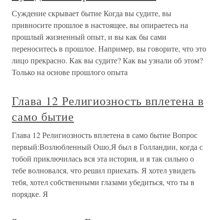
Суждение скрывает бытие Когда вы судите, вы
привносите прошлое в настоящее, вы опираетесь на
прошлый жизненный опыт, и вы как бы сами
переноситесь в прошлое. Например, вы говорите, что это
лицо прекрасно. Как вы судите? Как вы узнали об этом?
Только на основе прошлого опыта
Глава 12 Религиозность вплетена в
само бытие
Глава 12 Религиозность вплетена в само бытие Вопрос
первый:Возлюбленный Ошо,Я был в Голландии, когда с
тобой приключилась вся эта история, и я так сильно о
тебе волновался, что решил приехать. Я хотел увидеть
тебя, хотел собственными глазами убедиться, что ты в
порядке. Я