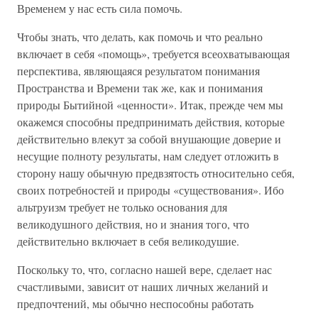
Временем у нас есть сила помочь.
Чтобы знать, что делать, как помочь и что реально
включает в себя «помощь», требуется всеохватывающая
перспектива, являющаяся результатом понимания
Пространства и Времени так же, как и понимания
природы Бытийной «ценности». Итак, прежде чем мы
окажемся способны предпринимать действия, которые
действительно влекут за собой внушающие доверие и
несущие полноту результаты, нам следует отложить в
сторону нашу обычную предвзятость относительно себя,
своих потребностей и природы «существования». Ибо
альтруизм требует не только основания для
великодушного действия, но и знания того, что
действительно включает в себя великодушие.
Поскольку то, что, согласно нашей вере, сделает нас
счастливыми, зависит от наших личных желаний и
предпочтений, мы обычно неспособны работать