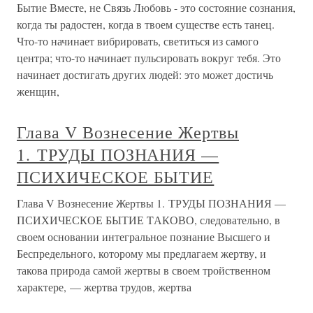
Бытие Вместе, не Связь Любовь - это состояние сознания,
когда ты радостен, когда в твоем существе есть танец.
Что-то начинает вибрировать, светиться из самого
центра; что-то начинает пульсировать вокруг тебя. Это
начинает достигать других людей: это может достичь
женщин,
Глава V Вознесение Жертвы
1. ТРУДЫ ПОЗНАНИЯ —
ПСИХИЧЕСКОЕ БЫТИЕ
Глава V Вознесение Жертвы 1. ТРУДЫ ПОЗНАНИЯ —
ПСИХИЧЕСКОЕ БЫТИЕ TАКОВО, следовательно, в
своем основании интегральное познание Высшего и
Беспредельного, которому мы предлагаем жертву, и
такова природа самой жертвы в своем тройственном
характере, — жертва трудов, жертва