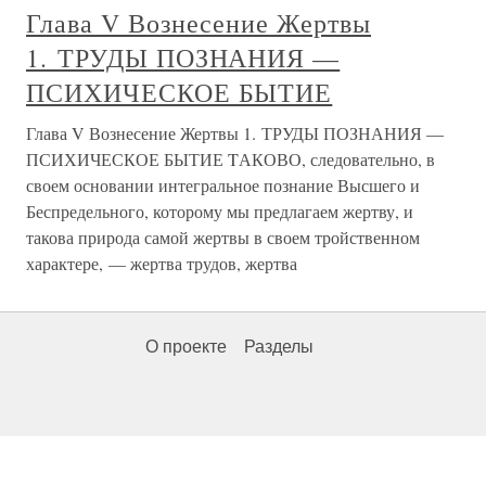
Глава V Вознесение Жертвы
1. ТРУДЫ ПОЗНАНИЯ —
ПСИХИЧЕСКОЕ БЫТИЕ
Глава V Вознесение Жертвы 1. ТРУДЫ ПОЗНАНИЯ —
ПСИХИЧЕСКОЕ БЫТИЕ TАКОВО, следовательно, в
своем основании интегральное познание Высшего и
Беспредельного, которому мы предлагаем жертву, и
такова природа самой жертвы в своем тройственном
характере, — жертва трудов, жертва
О проекте
Разделы