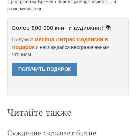
Пространства-Времени-Знания разворачивается… и
разворачивается.
Более 800 000 книг и аудиокниг! 📚
2 месяца Литрес Подписки в
Получи
подарок
и наслаждайся неограниченным
чтением
ПОЛУЧИТЬ ПОДАРОК
Читайте также
Суждение скрывает бытие