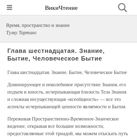
ВикиЧтение
Время, пространство и знание
Тулку Тартанг
Глава шестнадцатая. Знание,
Бытие, Человеческое Бытие
Глава шестнадцатая. Знание, Бытие, Человеческое Бытие
Доминирующее и неколебимое присутствие Знания, его
подъем и юность, исчерпывающая близость Тела Знания
и сложная несуществующая «всеобщность» — все это
аспекты исчерпывающей ценности являемости и Бытия.
Переживая Пространственно-Временное-Знанческое
видение, открывая все большие возможности,
предоставляемые этой триадой, мы можем отыскать путь