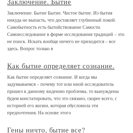
Заключение. Бытие
Заключение. Бытие Бытие. Чистое бытие. Из бытия
никуда не выпасть, что доставляет глубинный покой.
Самобытность есть бытийствование Самости.
Самоисследование в форме исследования традиций – это
не поиск. Искать вообще ничего не приходится – все
здесь. Вопрос только в
Как бытие определяет сознание.
Как бытие определяет сознание. И когда мы
задумываемся – почему тот или иной исследователь
пришел к данному видению проблемы, то вынуждены
будем констатировать, что это связано, скорее всего, с
историей его жизни, которая обусловила эти
предпочтения. На основе этого
Гены ничто, бытие все?