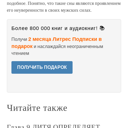
подобное. Понятно, что такие сны являются проявлением
его неуверенности в своих мужских силах.
Более 800 000 книг и аудиокниг! 📚
2 месяца Литрес Подписки в
Получи
подарок
и наслаждайся неограниченным
чтением
ПОЛУЧИТЬ ПОДАРОК
Читайте также
Глава 9 ДИТЯ ОПРЕДЕЛЯЕТ