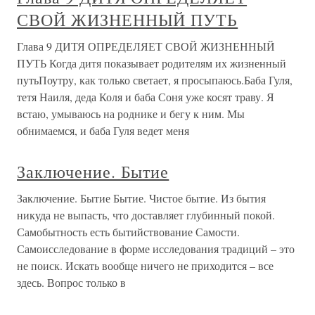
СВОЙ ЖИЗНЕННЫЙ ПУТЬ
Глава 9 ДИТЯ ОПРЕДЕЛЯЕТ СВОЙ ЖИЗНЕННЫЙ
ПУТЬ Когда дитя показывает родителям их жизненный
путьПоутру, как только светает, я просыпаюсь.Баба Гуля,
тетя Наиля, деда Коля и баба Соня уже косят траву. Я
встаю, умываюсь на роднике и бегу к ним. Мы
обнимаемся, и баба Гуля ведет меня
Заключение. Бытие
Заключение. Бытие Бытие. Чистое бытие. Из бытия
никуда не выпасть, что доставляет глубинный покой.
Самобытность есть бытийствование Самости.
Самоисследование в форме исследования традиций – это
не поиск. Искать вообще ничего не приходится – все
здесь. Вопрос только в