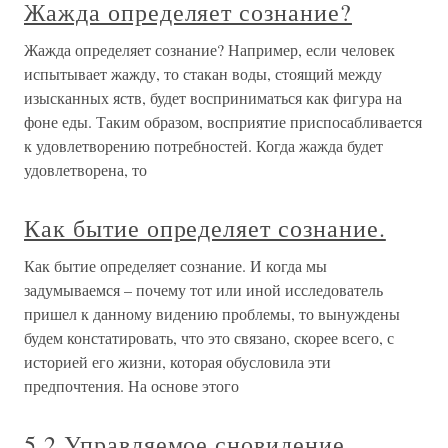
Жажда определяет сознание?
Жажда определяет сознание? Например, если человек
испытывает жажду, то стакан воды, стоящий между
изысканных яств, будет восприниматься как фигура на
фоне еды. Таким образом, восприятие приспосабливается
к удовлетворению потребностей. Когда жажда будет
удовлетворена, то
Как бытие определяет сознание.
Как бытие определяет сознание. И когда мы
задумываемся – почему тот или иной исследователь
пришел к данному видению проблемы, то вынуждены
будем констатировать, что это связано, скорее всего, с
историей его жизни, которая обусловила эти
предпочтения. На основе этого
5.2 Управляемое сновидение