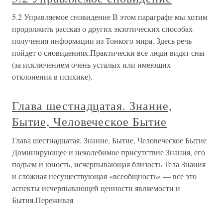
5.2 Управляемое сновидение В этом параграфе мы хотим
продолжить рассказ о других экзотических способах
получения информации из Тонкого мира. Здесь речь
пойдет о сновидениях.Практически все люди видят сны
(за исключением очень усталых или имеющих
отклонения в психике).
Глава шестнадцатая. Знание,
Бытие, Человеческое Бытие
Глава шестнадцатая. Знание, Бытие, Человеческое Бытие
Доминирующее и неколебимое присутствие Знания, его
подъем и юность, исчерпывающая близость Тела Знания
и сложная несуществующая «всеобщность» — все это
аспекты исчерпывающей ценности являемости и
Бытия.Переживая