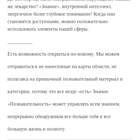
же лекарство? «Знание», внутренний интеллект,
энергичное более глубокое понимание! Когда они
становятся доступными, можно положительно
использовать элементы нашей сферы.
__________
Есть возможность открыться по-новому. Мы можем
отправиться в не нанесенные на карты области, не
полагаясь на привычный познавательный материал и
категории, потому что все везде «есть» Знание.
«Познавательность» может управлять всем знанием,
непрерывно обнаруживая все больше себя и все
большую жизнь и полноту.