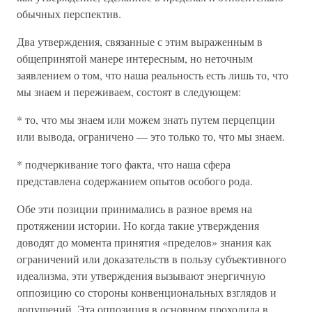
обычных перспектив.
Два утверждения, связанные с этим выраженным в
общепринятой манере интересным, но неточным
заявлением о том, что наша реальность есть лишь то, что
мы знаем и переживаем, состоят в следующем:
* то, что мы знаем или можем знать путем перцепции
или вывода, ограничено — это только то, что мы знаем.
* подчеркивание того факта, что наша сфера
представлена содержанием опытов особого рода.
Обе эти позиции принимались в разное время на
протяжении истории. Но когда такие утверждения
доводят до момента принятия «пределов» знания как
ограничений или доказательств в пользу субъективного
идеализма, эти утверждения вызывают энергичную
оппозицию со стороны конвенциональных взглядов и
допущений. Эта оппозиция в основном проходила в