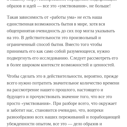
образов и идей — все это «умствования», не больше!
Такая зависимость от «работы ума» не есть наша
единственная возможность бытия в мире, хотя вся
общепринятая очевидность до сих пор могла указывать
на это. В действительности это произвольный и
ограниченный способ бытия. Вместо того чтобы
принимать его как само собой разумеющееся, нужно
подвергнуть его исследованию. Следует рассмотреть его
в более широком контексте возможностей и ценностей.
Чтобы сделать это в действительности, вероятно, прежде
всего нужно потратить значительное количество времени
на рассмотрение нашего прошлого, настоящего и
будущего и прочувствовать значение того, что все это
просто «умствования». При разборе всего, что окружает
и заботит нас, становится очевидно, что, вопреки
разнообразию всех наших переживаний и порабощающей
убежденности опытом, все это — дело образов и