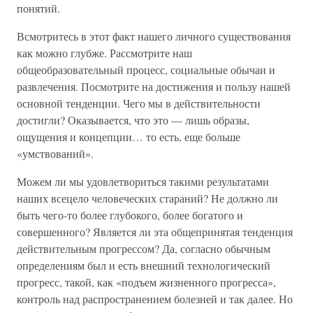
понятий.
Всмотритесь в этот факт нашего личного существования
как можно глубже. Рассмотрите наш
общеобразовательный процесс, социальные обычаи и
развлечения. Посмотрите на достижения и пользу нашей
основной тенденции. Чего мы в действительности
достигли? Оказывается, что это — лишь образы,
ощущения и концепции… то есть, еще больше
«умствований».
Можем ли мы удовлетвориться такими результатами
наших всецело человеческих стараний? Не должно ли
быть чего-то более глубокого, более богатого и
совершенного? Является ли эта общепринятая тенденция
действительным прогрессом? Да, согласно обычным
определениям был и есть внешний технологический
прогресс, такой, как «подъем жизненного прогресса»,
контроль над распространением болезней и так далее. Но