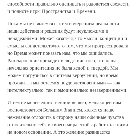
способности правильно оценивать и радоваться свежести
и полноте игры Пространства и Времени.
Пока мы не свяжемся с этим измерением реальности,
наши действия и решения будут неуклюжими и
ненадежными. Может казаться, что мысли, концепции и
смыслы свидетельствуют о том, что мы прогрессировали,
но Время может показать нам, что мы ошибались.
Разочарование приходит вследствие того, что наша
начальная ориентация не была ясной и твердой. Мы
можем погрузиться в системы вероучений, но время
проходит, а мы остаемся неудовлетворенными — как
интеллектуально, так и эмоционально незавершенными.
И тем не менее единственной вещью, мешающей нам
воспользоваться Большим Знанием, является наше
нежелание отложить в сторону наши обычные чувства
относительно себя и своего мира, чтобы работать с ними
на новом основании. А это желание развивается