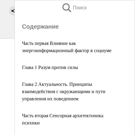
Поиск
Содержание
Часть первая Влияние как
энергоинформационный фактор в социуме
Глава 1 Разум против силы
Глава 2 Актуальность. Принципы
взаимодействия с окружающими и пути
управления их поведением
Часть вторая Сенсорная архитектоника
психики