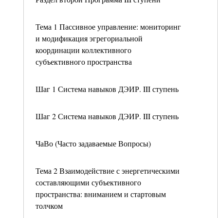
Тема 1 Пассивное управление: мониторинг
и модификация эгрегориальной
координации коллективного
субъективного пространства
Шаг 1 Система навыков ДЭИР. III ступень
Шаг 2 Система навыков ДЭИР. III ступень
ЧаВо (Часто задаваемые Вопросы)
Тема 2 Взаимодействие с энергетическими
составляющими субъективного
пространства: вниманием и стартовым
толчком