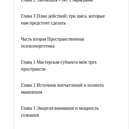
Глава 3 План действий: три шага, которые
нам предстоит сделать
Часть вторая Пространственная
психоэнергетика
Глава 1 Мастерская субъекта меж трех
пространств
Глава 2 Источник впечатлений и полнота
мышления
Глава 3 Энергия внимания и мощность
сознания