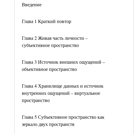
Введение
Глава 1 Краткий повтор
Глава 2 Живая часть личности –
субъективное пространство
Глава 3 Источник внешних ощущений –
объективное пространство
Глава 4 Хранилище данных и источник
внутренних ощущений – виртуальное
пространство
Глава 5 Субъективное пространство как
зеркало двух пространств