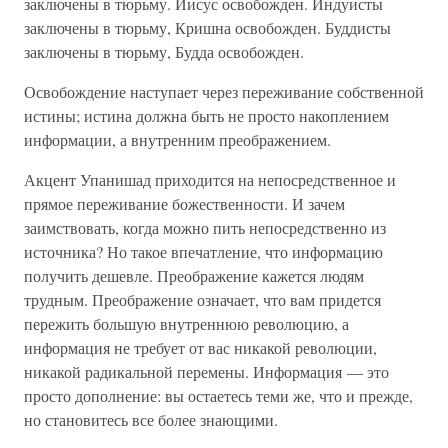
заключены в тюрьму. Иисус освобожден. Индуисты
заключены в тюрьму, Кришна освобожден. Буддисты
заключены в тюрьму, Будда освобожден.
Освобождение наступает через переживание собственной
истины; истина должна быть не просто накоплением
информации, а внутренним преображением.
Акцент Упанишад приходится на непосредственное и
прямое переживание божественности. И зачем
заимствовать, когда можно пить непосредственно из
источника? Но такое впечатление, что информацию
получить дешевле. Преображение кажется людям
трудным. Преображение означает, что вам придется
пережить большую внутреннюю революцию, а
информация не требует от вас никакой революции,
никакой радикальной перемены. Информация — это
просто дополнение: вы остаетесь теми же, что и прежде,
но становитесь все более знающими.