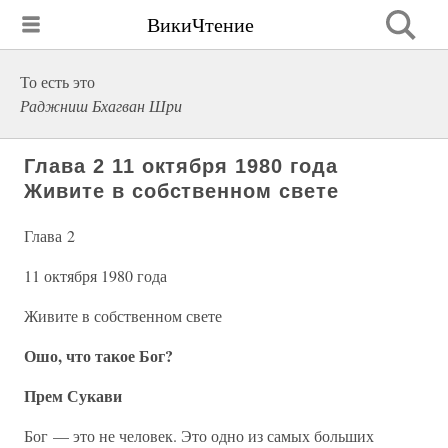
ВикиЧтение
То есть это
Раджниш Бхагван Шри
Глава 2 11 октября 1980 года
Живите в собственном свете
Глава 2
11 октября 1980 года
Живите в собственном свете
Ошо, что такое Бог?
Прем Сукави
Бог — это не человек. Это одно из самых больших