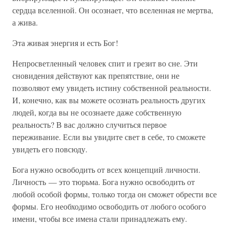
сердца вселенной. Он осознает, что вселенная не мертва,
а жива.
Эта живая энергия и есть Бог!
Непросветленный человек спит и грезит во сне. Эти
сновидения действуют как препятствие, они не
позволяют ему увидеть истину собственной реальности.
И, конечно, как вы можете осознать реальность других
людей, когда вы не осознаете даже собственную
реальность? В вас должно случиться первое
переживание. Если вы увидите свет в себе, то сможете
увидеть его повсюду.
Бога нужно освободить от всех концепций личности.
Личность — это тюрьма. Бога нужно освободить от
любой особой формы, только тогда он сможет обрести все
формы. Его необходимо освободить от любого особого
имени, чтобы все имена стали принадлежать ему.