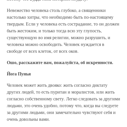
Невежество человека столь глубоко, а священники
настолько хитры, что необходимо быть по-настоящему
твердым. Если у человека есть сострадание, то он должен
быть жестоким, и только тогда всю эту глупость,
существующую во имя религии, можно разрушить, и
человека можно освободить. Человек нуждается в
свободе от всех клеток, от всех оков.
Ошо, расскажите нам, пожалуйста, об искренности.
Йога Пунья
Человек может жить двояко: жить согласно диктату
других людей, то есть пуритан и моралистов, или жить
согласно собственному свету. Легко следовать за другими
людьми, это очень удобно, потому что, когда вы следуете
за другими людьми, они замечательно чувствуют себя и
очень довольны вами.