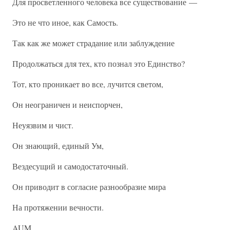
Для просветленного человека все существование —
Это не что иное, как Самость.
Так как же может страдание или заблуждение
Продолжаться для тех, кто познал это Единство?
Тот, кто проникает во все, лучится светом,
Он неограничен и неиспорчен,
Неуязвим и чист.
Он знающий, единый Ум,
Вездесущий и самодостаточный.
Он приводит в согласие разнообразие мира
На протяжении вечности.
AUM