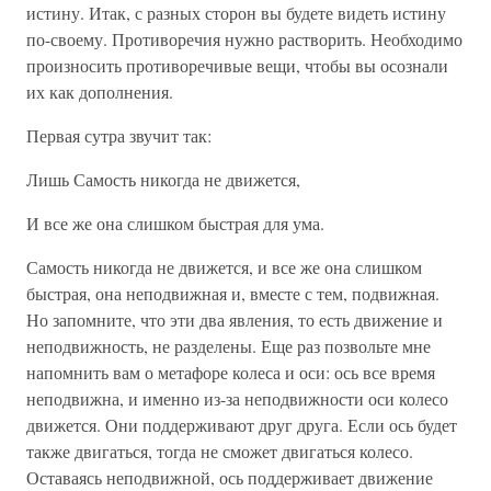
истину. Итак, с разных сторон вы будете видеть истину
по-своему. Противоречия нужно растворить. Необходимо
произносить противоречивые вещи, чтобы вы осознали
их как дополнения.
Первая сутра звучит так:
Лишь Самость никогда не движется,
И все же она слишком быстрая для ума.
Самость никогда не движется, и все же она слишком
быстрая, она неподвижная и, вместе с тем, подвижная.
Но запомните, что эти два явления, то есть движение и
неподвижность, не разделены. Еще раз позвольте мне
напомнить вам о метафоре колеса и оси: ось все время
неподвижна, и именно из-за неподвижности оси колесо
движется. Они поддерживают друг друга. Если ось будет
также двигаться, тогда не сможет двигаться колесо.
Оставаясь неподвижной, ось поддерживает движение