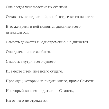
Она всегда ускользает из их объятий.
Оставаясь неподвижной, она быстрее всего на свете,
В то же время в ней покоится дыхание всего
движущегося.
Самость движется и, одновременно, не движется.
Она далека, и все же близка.
Самость внутри всего сущего,
И, вместе с тем, вне всего сущего.
Провидец, который не видит ничего, кроме Самости,
И который во всем видит лишь Самость,
Ни от чего не отрекается.