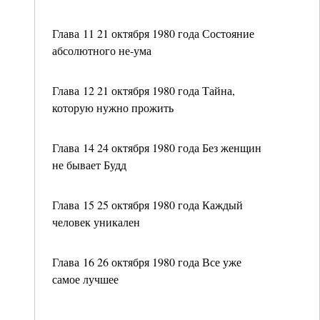
Глава 11 21 октября 1980 года Состояние
абсолютного не-ума
Глава 12 21 октября 1980 года Тайна,
которую нужно прожить
Глава 14 24 октября 1980 года Без женщин
не бывает Будд
Глава 15 25 октября 1980 года Каждый
человек уникален
Глава 16 26 октября 1980 года Все уже
самое лучшее