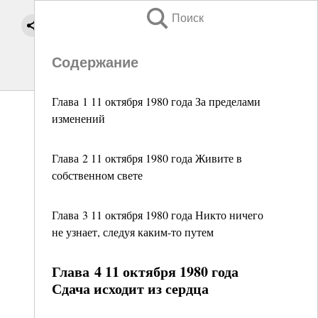
Поиск
Содержание
Глава 1 11 октября 1980 года За пределами
изменений
Глава 2 11 октября 1980 года Живите в
собственном свете
Глава 3 11 октября 1980 года Никто ничего
не узнает, следуя каким-то путем
Глава 4 11 октября 1980 года
Сдача исходит из сердца