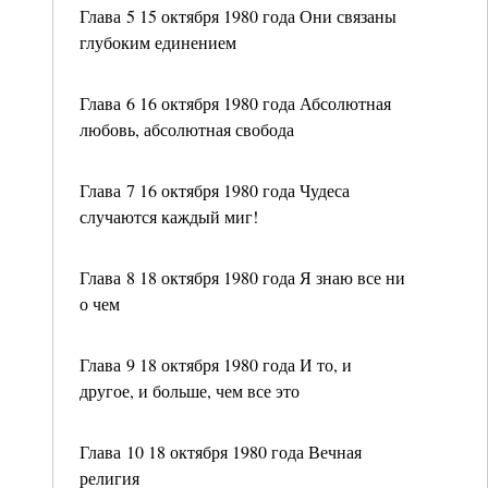
Глава 5 15 октября 1980 года Они связаны
глубоким единением
Глава 6 16 октября 1980 года Абсолютная
любовь, абсолютная свобода
Глава 7 16 октября 1980 года Чудеса
случаются каждый миг!
Глава 8 18 октября 1980 года Я знаю все ни
о чем
Глава 9 18 октября 1980 года И то, и
другое, и больше, чем все это
Глава 10 18 октября 1980 года Вечная
религия