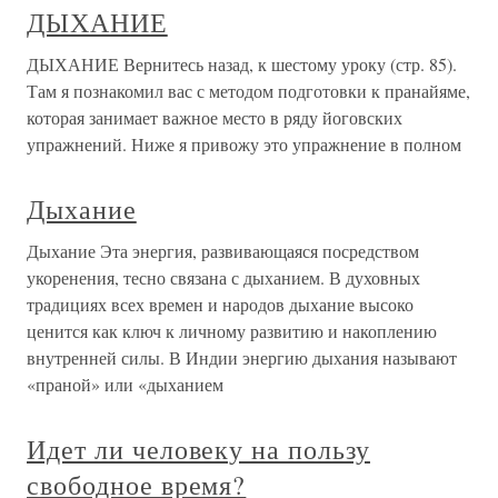
ДЫХАНИЕ
ДЫХАНИЕ Вернитесь назад, к шестому уроку (стр. 85).
Там я познакомил вас с методом подготовки к пранайяме,
которая занимает важное место в ряду йоговских
упражнений. Ниже я привожу это упражнение в полном
Дыхание
Дыхание Эта энергия, развивающаяся посредством
укоренения, тесно связана с дыханием. В духовных
традициях всех времен и народов дыхание высоко
ценится как ключ к личному развитию и накоплению
внутренней силы. В Индии энергию дыхания называют
«праной» или «дыханием
Идет ли человеку на пользу
свободное время?