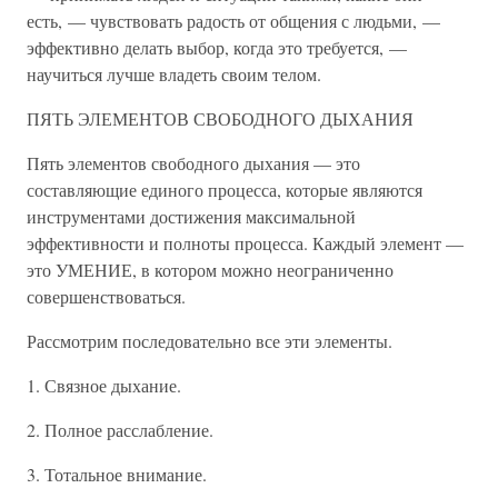
есть, — чувствовать радость от общения с людьми, —
эффективно делать выбор, когда это требуется, —
научиться лучше владеть своим телом.
ПЯТЬ ЭЛЕМЕНТОВ СВОБОДНОГО ДЫХАНИЯ
Пять элементов свободного дыхания — это
составляющие единого процесса, которые являются
инструментами достижения максимальной
эффективности и полноты процесса. Каждый элемент —
это УМЕНИЕ, в котором можно неограниченно
совершенствоваться.
Рассмотрим последовательно все эти элементы.
1. Связное дыхание.
2. Полное расслабление.
3. Тотальное внимание.