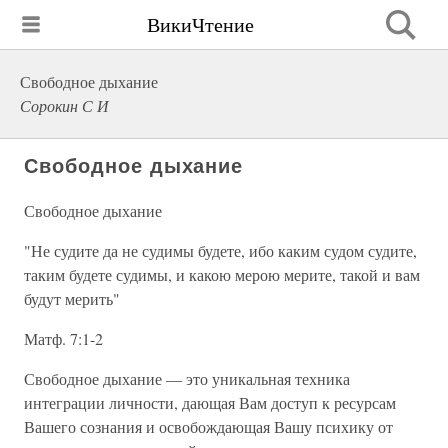
ВикиЧтение
Свободное дыхание
Сорокин С И
Свободное дыхание
Свободное дыхание
"Не судите да не судимы будете, ибо каким судом судите,
таким будете судимы, и какою мерою мерите, такой и вам
будут мерить"
Матф. 7:1-2
Свободное дыхание — это уникальная техника
интеграции личности, дающая Вам доступ к ресурсам
Вашего сознания и освобождающая Вашу психику от