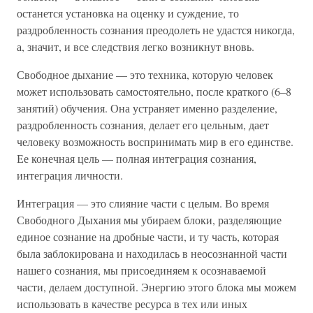
останется установка на оценку и суждение, то
раздробленность сознания преодолеть не удастся никогда,
а, значит, и все следствия легко возникнут вновь.
Свободное дыхание — это техника, которую человек
может использовать самостоятельно, после краткого (6–8
занятий) обучения. Она устраняет именно разделение,
раздробленность сознания, делает его цельным, дает
человеку возможность воспринимать мир в его единстве.
Ее конечная цель — полная интеграция сознания,
интеграция личности.
Интеграция — это слияние части с целым. Во время
Свободного Дыхания мы убираем блоки, разделяющие
единое сознание на дробные части, и ту часть, которая
была заблокирована и находилась в неосознанной части
нашего сознания, мы присоединяем к осознаваемой
части, делаем доступной. Энергию этого блока мы можем
использовать в качестве ресурса в тех или иных