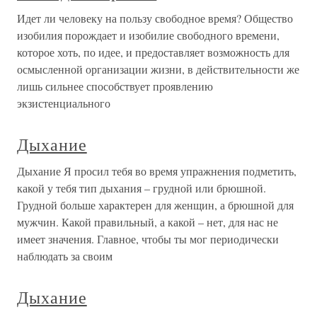
Идет ли человеку на пользу свободное время? Общество
изобилия порождает и изобилие свободного времени,
которое хоть, по идее, и предоставляет возможность для
осмысленной организации жизни, в действительности же
лишь сильнее способствует проявлению
экзистенциального
Дыхание
Дыхание Я просил тебя во время упражнения подметить,
какой у тебя тип дыхания – грудной или брюшной.
Грудной больше характерен для женщин, а брюшной для
мужчин. Какой правильный, а какой – нет, для нас не
имеет значения. Главное, чтобы ты мог периодически
наблюдать за своим
Дыхание