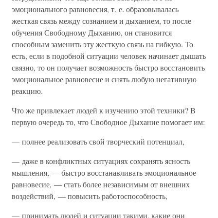
эмоционального равновесия, т. е. образовывалась
жесткая связь между сознанием и дыханием, то после
обучения Свободному Дыханию, он становится
способным заменить эту жесткую связь на гибкую. То
есть, если в подобной ситуации человек начинает дышать
связно, то он получает возможность быстро восстановить
эмоциональное равновесие и снять любую негативную
реакцию.
Что же привлекает людей к изучению этой техники? В
первую очередь то, что Свободное Дыхание помогает им:
— полнее реализовать свой творческий потенциал,
— даже в конфликтных ситуациях сохранять ясность
мышления, — быстро восстанавливать эмоциональное
равновесие, — стать более независимым от внешних
воздействий, — повысить работоспособность,
— принимать людей и ситуации такими, какие они