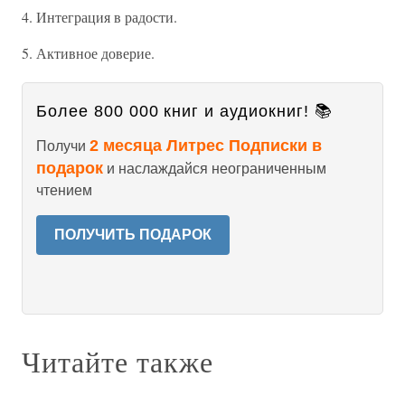
4. Интеграция в радости.
5. Активное доверие.
Более 800 000 книг и аудиокниг! 📚
2 месяца Литрес Подписки в
Получи
подарок
и наслаждайся неограниченным
чтением
ПОЛУЧИТЬ ПОДАРОК
Читайте также