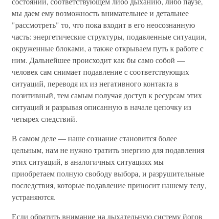
состоянии, соответствующем либо дыханию, либо паузе,
мы даем ему возможность внимательнее и детальнее
"рассмотреть" то, что пока входит в его неосознанную
часть: энергетические структуры, подавленные ситуации,
окруженные блоками, а также открываем путь к работе с
ним. Дальнейшее происходит как бы само собой —
человек сам снимает подавление с соответствующих
ситуаций, переводя их из негативного контакта в
позитивный, тем самым получая доступ к ресурсам этих
ситуаций и разрывая описанную в начале цепочку из
четырех следствий.
В самом деле — наше сознание становится более
цельным, нам не нужно тратить энергию для подавления
этих ситуаций, в аналогичных ситуациях мы
приобретаем полную свободу выбора, и разрушительные
последствия, которые подавление приносит нашему телу,
устраняются.
Если обратить внимание на дыхательную систему йогов