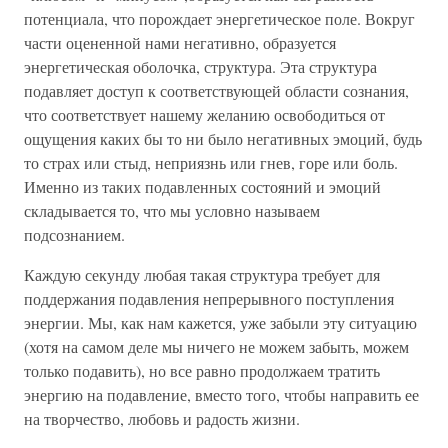
потенциала, что порождает энергетическое поле. Вокруг
части оцененной нами негативно, образуется
энергетическая оболочка, структура. Эта структура
подавляет доступ к соответствующей области сознания,
что соответствует нашему желанию освободиться от
ощущения каких бы то ни было негативных эмоций, будь
то страх или стыд, неприязнь или гнев, горе или боль.
Именно из таких подавленных состояний и эмоций
складывается то, что мы условно называем
подсознанием.
Каждую секунду любая такая структура требует для
поддержания подавления непрерывного поступления
энергии. Мы, как нам кажется, уже забыли эту ситуацию
(хотя на самом деле мы ничего не можем забыть, можем
только подавить), но все равно продолжаем тратить
энергию на подавление, вместо того, чтобы направить ее
на творчество, любовь и радость жизни.