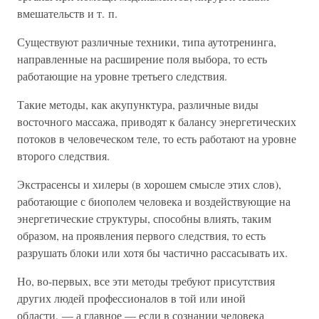
вмешательств и т. п.
Существуют различные техники, типа аутотренинга,
направленные на расширение поля выбора, то есть
работающие на уровне третьего следствия.
Такие методы, как акупунктура, различные виды
восточного массажа, приводят к балансу энергетических
потоков в человеческом теле, то есть работают на уровне
второго следствия.
Экстрасенсы и хилеры (в хорошем смысле этих слов),
работающие с биополем человека и воздействующие на
энергетические структуры, способны влиять, таким
образом, на проявления первого следствия, то есть
разрушать блоки или хотя бы частично рассасывать их.
Но, во-первых, все эти методы требуют присутствия
других людей профессионалов в той или иной
области, — а главное — если в сознании человека