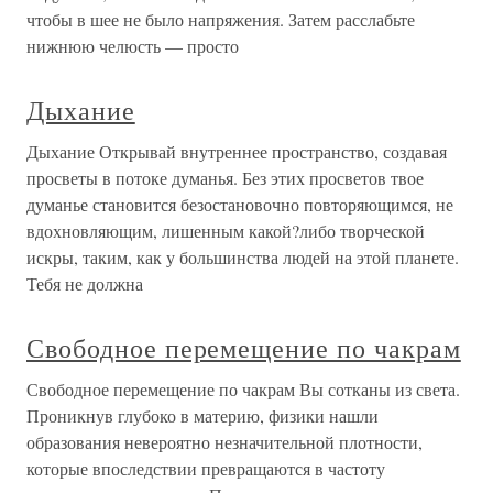
чтобы в шее не было напряжения. Затем расслабьте
нижнюю челюсть — просто
Дыхание
Дыхание Открывай внутреннее пространство, создавая
просветы в потоке думанья. Без этих просветов твое
думанье становится безостановочно повторяющимся, не
вдохновляющим, лишенным какой?либо творческой
искры, таким, как у большинства людей на этой планете.
Тебя не должна
Свободное перемещение по чакрам
Свободное перемещение по чакрам Вы сотканы из света.
Проникнув глубоко в материю, физики нашли
образования невероятно незначительной плотности,
которые впоследствии превращаются в частоту