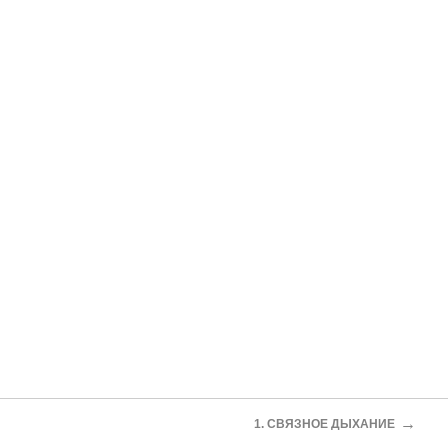
→
1. СВЯЗНОЕ ДЫХАНИЕ