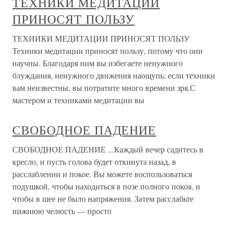
ТЕХНИКИ МЕДИТАЦИИ
ПРИНОСЯТ ПОЛЬЗУ
ТЕХНИКИ МЕДИТАЦИИ ПРИНОСЯТ ПОЛЬЗУ
Техники медитации приносят пользу, потому что они
научны. Благодаря ним вы избегаете ненужного
блуждания, ненужного движения наощупь; если техники
вам неизвестны, вы потратите много времени зря.С
мастером и техниками медитации вы
СВОБОДНОЕ ПАДЕНИЕ
СВОБОДНОЕ ПАДЕНИЕ ...Каждый вечер садитесь в
кресло, и пусть голова будет откинута назад, в
расслаблении и покое. Вы можете воспользоваться
подушкой, чтобы находиться в позе полного покоя, и
чтобы в шее не было напряжения. Затем расслабьте
нижнюю челюсть — просто