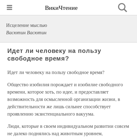
ВикиЧтение
Исцеление мыслью
Васютин Васютин
Идет ли человеку на пользу
свободное время?
Идет ли человеку на пользу свободное время?
Общество изобилия порождает и изобилие свободного
времени, которое хоть, по идее, и предоставляет
возможность для осмысленной организации жизни, в
действительности же лишь сильнее способствует
проявлению экзистенциального вакуума.
Люди, которые в своем индивидуальном развитии совсем
не далеко поднялись над животным уровнем,