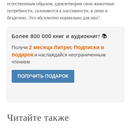
естественным образом, удовлетворив свои животные
потребности, склоняются к пассивности, к лени и
безделию. Это абсолютно нормально для них!
Более 800 000 книг и аудиокниг! 📚
2 месяца Литрес Подписки в
Получи
подарок
и наслаждайся неограниченным
чтением
ПОЛУЧИТЬ ПОДАРОК
Читайте также