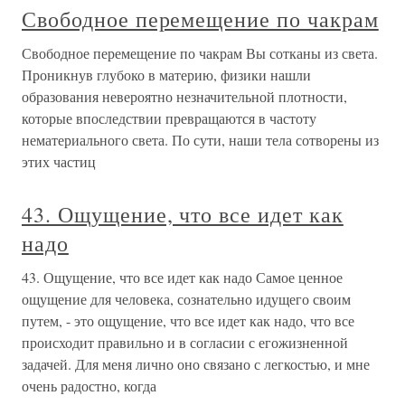
Свободное перемещение по чакрам
Свободное перемещение по чакрам Вы сотканы из света.
Проникнув глубоко в материю, физики нашли
образования невероятно незначительной плотности,
которые впоследствии превращаются в частоту
нематериального света. По сути, наши тела сотворены из
этих частиц
43. Ощущение, что все идет как
надо
43. Ощущение, что все идет как надо Самое ценное
ощущение для человека, сознательно идущего своим
путем, - это ощущение, что все идет как надо, что все
происходит правильно и в согласии с егожизненной
задачей. Для меня лично оно связано с легкостью, и мне
очень радостно, когда