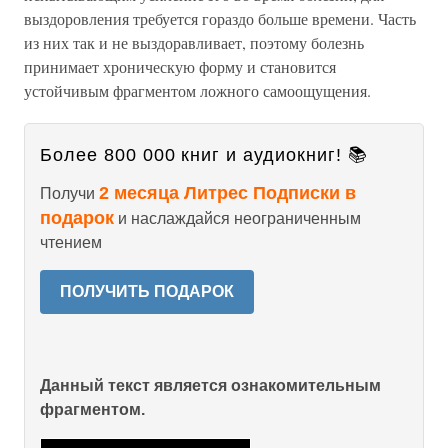
выздоровления требуется гораздо больше времени. Часть
из них так и не выздоравливает, поэтому болезнь
принимает хроническую форму и становится
устойчивым фрагментом ложного самоощущения.
Более 800 000 книг и аудиокниг! 📚
2 месяца Литрес Подписки в
Получи
подарок
и наслаждайся неограниченным
чтением
ПОЛУЧИТЬ ПОДАРОК
Данный текст является ознакомительным
фрагментом.