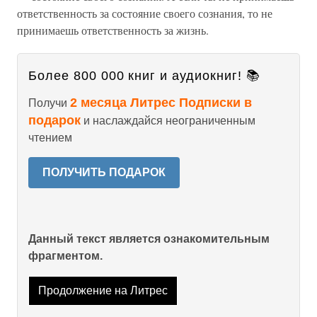
ответственность за состояние своего сознания, то не
принимаешь ответственность за жизнь.
Более 800 000 книг и аудиокниг! 📚
2 месяца Литрес Подписки в
Получи
подарок
и наслаждайся неограниченным
чтением
ПОЛУЧИТЬ ПОДАРОК
Данный текст является ознакомительным
фрагментом.
Продолжение на Литрес