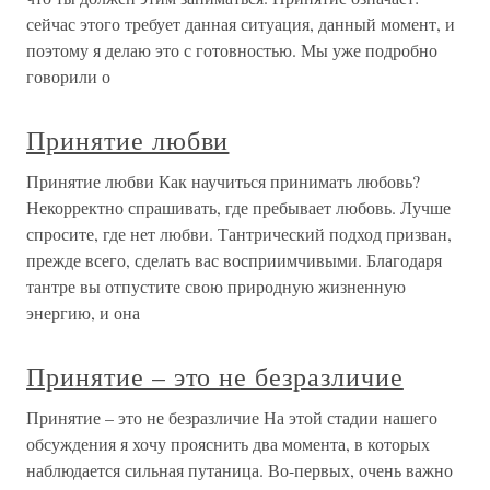
сейчас этого требует данная ситуация, данный момент, и
поэтому я делаю это с готовностью. Мы уже подробно
говорили о
Принятие любви
Принятие любви Как научиться принимать любовь?
Некорректно спрашивать, где пребывает любовь. Лучше
спросите, где нет любви. Тантрический подход призван,
прежде всего, сделать вас восприимчивыми. Благодаря
тантре вы отпустите свою природную жизненную
энергию, и она
Принятие – это не безразличие
Принятие – это не безразличие На этой стадии нашего
обсуждения я хочу прояснить два момента, в которых
наблюдается сильная путаница. Во-первых, очень важно