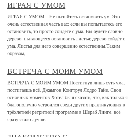
ИГРАЯ С УМОМ
ИГРАЯ С УМОМ ...Не пытайтесь остановить ум. Это
очень естественная часть вас; если вы попытаетесь его
остановить, то просто сойдёте с ума. Вы будете словно
дерево, пытающееся остановить листья; дерево сойдёт с
ума. Листья для него совершенно естественны.Таким
образом,
ВСТРЕЧА С МОИМ УМОМ
ВСТРЕЧА С МОИМ УМОМ Постигнув лишь суть ума,
постигаешь всё. Джамгон Конгтрул Лодро Тайе. Свод
основных моментов Хотел бы я сказать, что, как только я
благополучно устроился среди других практикующих в
трёхлетней ретритной программе в Шераб Линге, всё
сразу стало лучше.