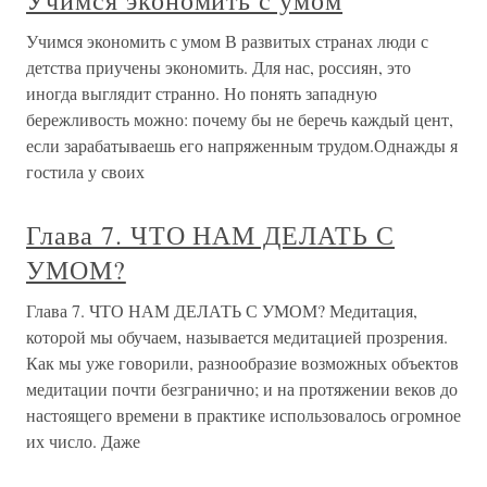
Учимся экономить с умом
Учимся экономить с умом В развитых странах люди с
детства приучены экономить. Для нас, россиян, это
иногда выглядит странно. Но понять западную
бережливость можно: почему бы не беречь каждый цент,
если зарабатываешь его напряженным трудом.Однажды я
гостила у своих
Глава 7. ЧТО НАМ ДЕЛАТЬ С
УМОМ?
Глава 7. ЧТО НАМ ДЕЛАТЬ С УМОМ? Медитация,
которой мы обучаем, называется медитацией прозрения.
Как мы уже говорили, разнообразие возможных объектов
медитации почти безгранично; и на протяжении веков до
настоящего времени в практике использовалось огромное
их число. Даже