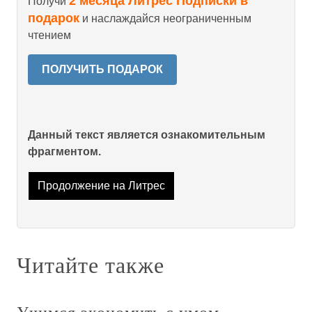
2 месяца Литрес Подписки в
Получи
подарок
и наслаждайся неограниченным
чтением
ПОЛУЧИТЬ ПОДАРОК
Данный текст является ознакомительным
фрагментом.
Продолжение на Литрес
Читайте также