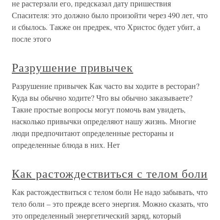
не растерзали его, предсказал дату пришествия
Спасителя: это должно было произойти через 490 лет, что
и сбылось. Также он предрек, что Христос будет убит, а
после этого
Разрушение привычек
Разрушение привычек Как часто вы ходите в ресторан?
Куда вы обычно ходите? Что вы обычно заказываете?
Такие простые вопросы могут помочь вам увидеть,
насколько привычки определяют нашу жизнь. Многие
люди предпочитают определенные рестораны и
определенные блюда в них. Нет
Как растождествиться с телом боли
Как растождествиться с телом боли Не надо забывать, что
тело боли – это прежде всего энергия. Можно сказать, что
это определенный энергетический заряд, который