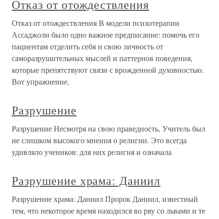
Отказ от отождествления
Отказ от отождествления В модели психотерапии
Ассаджоли было одно важное предписание: помочь его
пациентам отделить себя и свою личность от
саморазрушительных мыслей и паттернов поведения,
которые препятствуют связи с врожденной духовностью.
Вот упражнение,
Разрушение
Разрушение Несмотря на свою праведность, Учитель был
не слишком высокого мнения о религии. Это всегда
удивляло учеников: для них религия и означала
Разрушение храма: Даниил
Разрушение храма: Даниил Пророк Даниил, известный
тем, что некоторое время находился во рву со львами и те