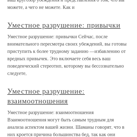
можете, а чего не можете. Как и
Уместное разрушение: привычки
Уместное разрушение: привычки Сейчас, после
внимательного пересмотра своих убеждений, вы готовы
приступить к более трудному заданию —избавлению от
вредных привычек. Это включаете себя весь ваш
поведенческий стереотип, которому вы бессознательно
следуете,
Уместное разрушение:
взаимоотношения
Уместное разрушение: взаимоотношения
Взаимоотношения могут быть самым трудным для
анализа аспектом вашей жизни. Шаманы говорят, что в
них кроется причина большинства бед, так как они