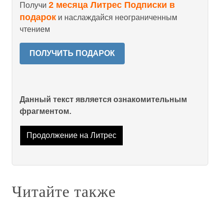
2 месяца Литрес Подписки в
Получи
подарок
и наслаждайся неограниченным
чтением
ПОЛУЧИТЬ ПОДАРОК
Данный текст является ознакомительным
фрагментом.
Продолжение на Литрес
Читайте также