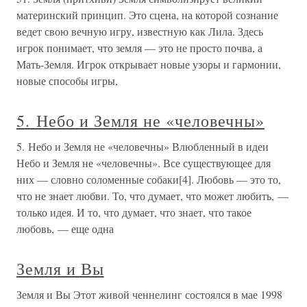
материнский принцип. Это сцена, на которой сознание
ведет свою вечную игру, известную как Лила. Здесь
игрок понимает, что земля — это не просто почва, а
Мать-Земля. Игрок открывает новые узоры и гармонии,
новые способы игры,
5. Небо и Земля не «человечны»
5. Небо и Земля не «человечны» Влюбленный в идеи
Небо и Земля не «человечны». Все существующее для
них — словно соломенные собаки[4]. Любовь — это то,
что не знает любви. То, что думает, что может любить, —
только идея. И то, что думает, что знает, что такое
любовь, — еще одна
Земля и Вы
Земля и Вы Этот живой ченнелинг состоялся в мае 1998