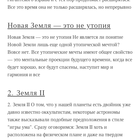
Все это время она не только расширялась, но непрерывно
Новая Земля — это не утопия
Новая Земля — это не утопия Не является ли понятие
Новой Земли лишь еще одной утопической мечтой?
Вовсе нет. Все утопические мечты имеют общее свойство
— это ментальные проекции будущего времени, когда все
будет хорошо, все будут спасены, наступит мир и
гармония и все
2. Земля II
2. Земля II О том, что у нашей планеты есть двойник уже
давно известно оккультистам, некоторые астрономы
также высказывали подобные предположения в стиле
"игры ума". Сразу оговоримся: Земля II хоть и
расположена на физическом плане и даже на твердом