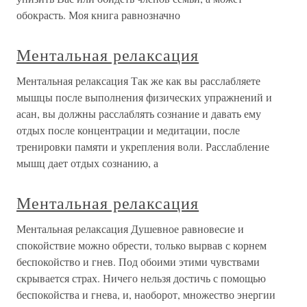
обокрасть. Моя книга равнозначно
Ментальная релаксация
Ментальная релаксация Так же как вы расслабляете
мышцы после выполнения физических упражнений и
асан, вы должны расслаблять сознание и давать ему
отдых после концентрации и медитации, после
тренировки памяти и укрепления воли. Расслабление
мышц дает отдых сознанию, а
Ментальная релаксация
Ментальная релаксация Душевное равновесие и
спокойствие можно обрести, только вырвав с корнем
беспокойство и гнев. Под обоими этими чувствами
скрывается страх. Ничего нельзя достичь с помощью
беспокойства и гнева, и, наоборот, множество энергии