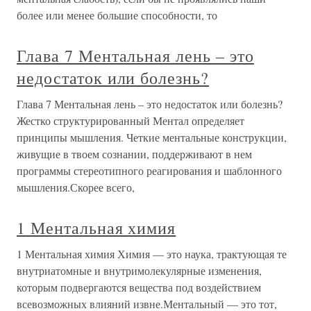
более или менее большие способности, то
Глава 7 Ментальная лень – это
недостаток или болезнь?
Глава 7 Ментальная лень – это недостаток или болезнь?
Жестко структурированный Ментал определяет
принципы мышления. Четкие ментальные конструкции,
живущие в твоем сознании, поддерживают в нем
программы стереотипного реагирования и шаблонного
мышления.Скорее всего,
1 Ментальная химия
1 Ментальная химия Химия — это наука, трактующая те
внутриатомные и внутримолекулярные изменения,
которым подвергаются вещества под воздействием
всевозможных влияний извне.Ментальный — это тот,