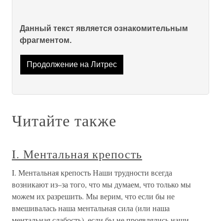
Данный текст является ознакомительным
фрагментом.
Продолжение на Литрес
Читайте также
I. Ментальная крепость
I. Ментальная крепость Наши трудности всегда
возникают из–за того, что мы думаем, что только мы
можем их разрешить. Мы верим, что если бы не
вмешивалась наша ментальная сила (или наша
ментальная слабость), если бы не проявлялись наши