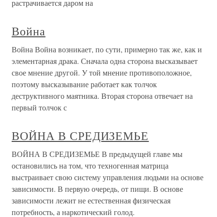
растрачивается даром на
Война
Война Война возникает, по сути, примерно так же, как и
элементарная драка. Сначала одна сторона высказывает
свое мнение другой. У той мнение противоположное,
поэтому высказывание работает как толчок
деструктивного маятника. Вторая сторона отвечает на
первый толчок с
ВОЙНА В СРЕДИЗЕМЬЕ
ВОЙНА В СРЕДИЗЕМЬЕ В предыдущей главе мы
остановились на том, что техногенная матрица
выстраивает свою систему управления людьми на основе
зависимости. В первую очередь, от пищи. В основе
зависимости лежит не естественная физическая
потребность, а наркотический голод.