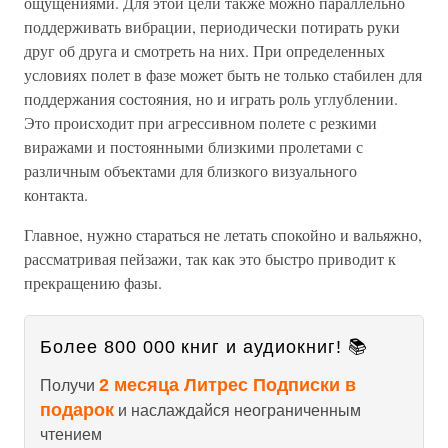
ощущениями. Для этой цели также можно параллельно
поддерживать вибрации, периодически потирать руки
друг об друга и смотреть на них. При определенных
условиях полет в фазе может быть не только стабилен для
поддержания состояния, но и играть роль углублении.
Это происходит при агрессивном полете с резкими
виражами и постоянными близкими пролетами с
различным объектами для близкого визуального
контакта.
Главное, нужно стараться не летать спокойно и вальяжно,
рассматривая пейзажи, так как это быстро приводит к
прекращению фазы.
Более 800 000 книг и аудиокниг! 📚
2 месяца Литрес Подписки в
Получи
подарок
и наслаждайся неограниченным
чтением