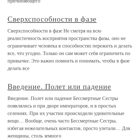
причиняющего
Сверхспособности в фазе
Сверхспособности в фазе Не смотря на всю
реалистичность восприятия пространства фазы, оно не
ограничивает человека в способностях пережить и делать
все, что угодно. Только он сам может себя ограничить по
привычке. Это важно помнить и понимать, чтобы в фазе
делать все
Введение. Полет или падение
Введение. Полет или падение Бессмертные Сестры
появлялись и при дворе императоров, и в простых
селениях. При их участии происходили удивительные
вещи… Вообще, очень часто Бессмертные Сестры,
избегая нежелательных контактов, просто улетали… Для
женщины, столь земного