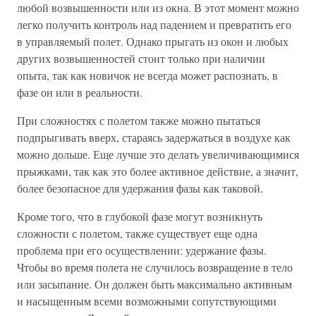
любой возвышенности или из окна. В этот момент можно
легко получить контроль над падением и превратить его
в управляемый полет. Однако прыгать из окон и любых
других возвышенностей стоит только при наличии
опыта, так как новичок не всегда может распознать, в
фазе он или в реальности.
При сложностях с полетом также можно пытаться
подпрыгивать вверх, стараясь задержаться в воздухе как
можно дольше. Еще лучше это делать увеличивающимися
прыжками, так как это более активное действие, а значит,
более безопасное для удержания фазы как таковой.
Кроме того, что в глубокой фазе могут возникнуть
сложности с полетом, также существует еще одна
проблема при его осуществлении: удержание фазы.
Чтобы во время полета не случилось возвращение в тело
или засыпание. Он должен быть максимально активным
и насыщенным всеми возможными сопутствующими