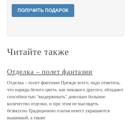
ПОЛУЧИТЬ ПОДАРОК
Читайте также
Отделка – полет фантазии
Отделка – полет фантазии Прежде всего, надо отметить,
что наряды белого цвета, как никакого другого, обладают
способностью “выдерживать” довольно большое
количество отделки, и при этом не выглядеть
безвкусно.Традиционно платья невест украшаются
вышивкой, а также