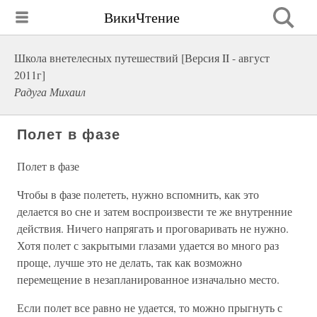
ВикиЧтение
Школа внетелесных путешествий [Версия II - август
2011г]
Радуга Михаил
Полет в фазе
Полет в фазе
Чтобы в фазе полететь, нужно вспомнить, как это
делается во сне и затем воспроизвести те же внутренние
действия. Ничего напрягать и проговаривать не нужно.
Хотя полет с закрытыми глазами удается во много раз
проще, лучше это не делать, так как возможно
перемещение в незапланированное изначально место.
Если полет все равно не удается, то можно прыгнуть с