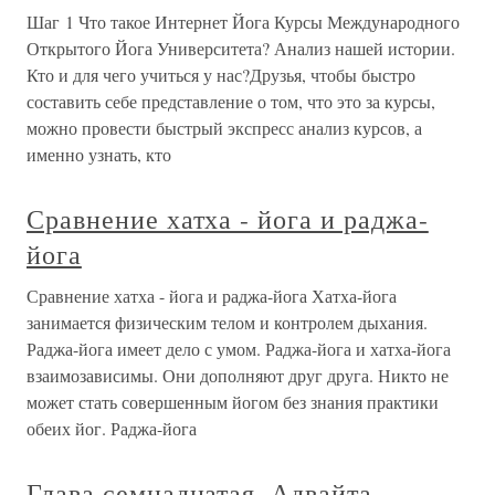
Шаг 1 Что такое Интернет Йога Курсы Международного
Открытого Йога Университета? Анализ нашей истории.
Кто и для чего учиться у нас?Друзья, чтобы быстро
составить себе представление о том, что это за курсы,
можно провести быстрый экспресс анализ курсов, а
именно узнать, кто
Сравнение хатха - йога и раджа-
йога
Сравнение хатха - йога и раджа-йога Хатха-йога
занимается физическим телом и контролем дыхания.
Раджа-йога имеет дело с умом. Раджа-йога и хатха-йога
взаимозависимы. Они дополняют друг друга. Никто не
может стать совершенным йогом без знания практики
обеих йог. Раджа-йога
Глава семнадцатая. Адвайта -