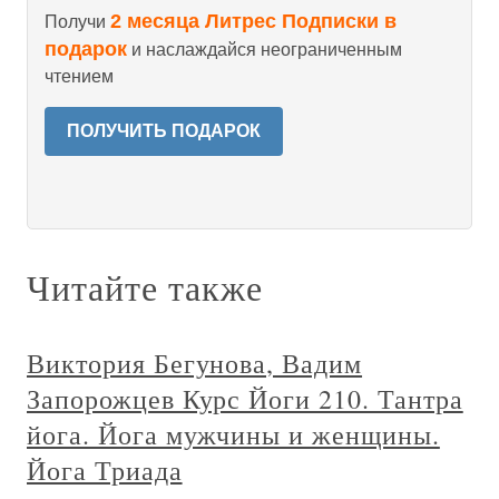
2 месяца Литрес Подписки в
Получи
подарок
и наслаждайся неограниченным
чтением
ПОЛУЧИТЬ ПОДАРОК
Читайте также
Виктория Бегунова, Вадим
Запорожцев Курс Йоги 210. Тантра
йога. Йога мужчины и женщины.
Йога Триада