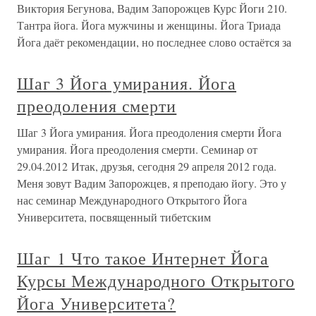
Виктория Бегунова, Вадим Запорожцев Курс Йоги 210.
Тантра йога. Йога мужчины и женщины. Йога Триада
Йога даёт рекомендации, но последнее слово остаётся за
Шаг 3 Йога умирания. Йога
преодоления смерти
Шаг 3 Йога умирания. Йога преодоления смерти Йога
умирания. Йога преодоления смерти. Семинар от
29.04.2012 Итак, друзья, сегодня 29 апреля 2012 года.
Меня зовут Вадим Запорожцев, я преподаю йогу. Это у
нас семинар Международного Открытого Йога
Университета, посвященный тибетским
Шаг 1 Что такое Интернет Йога
Курсы Международного Открытого
Йога Университета?