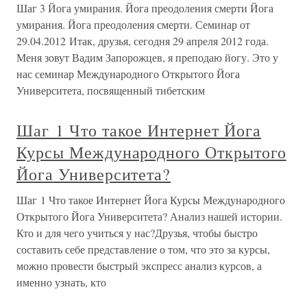
Шаг 3 Йога умирания. Йога преодоления смерти Йога
умирания. Йога преодоления смерти. Семинар от
29.04.2012 Итак, друзья, сегодня 29 апреля 2012 года.
Меня зовут Вадим Запорожцев, я преподаю йогу. Это у
нас семинар Международного Открытого Йога
Университета, посвященный тибетским
Шаг 1 Что такое Интернет Йога
Курсы Международного Открытого
Йога Университета?
Шаг 1 Что такое Интернет Йога Курсы Международного
Открытого Йога Университета? Анализ нашей истории.
Кто и для чего учиться у нас?Друзья, чтобы быстро
составить себе представление о том, что это за курсы,
можно провести быстрый экспресс анализ курсов, а
именно узнать, кто