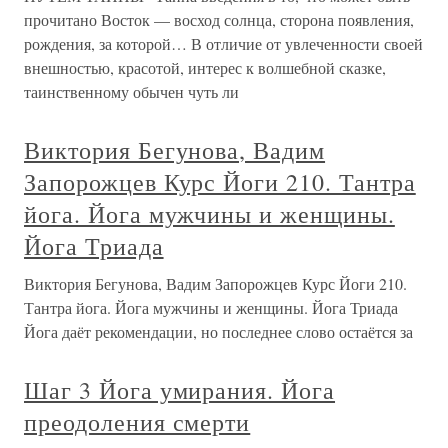
прочитано Восток — восход солнца, сторона появления,
рождения, за которой… В отличие от увлеченности своей
внешностью, красотой, интерес к волшебной сказке,
таинственному обычен чуть ли
Виктория Бегунова, Вадим
Запорожцев Курс Йоги 210. Тантра
йога. Йога мужчины и женщины.
Йога Триада
Виктория Бегунова, Вадим Запорожцев Курс Йоги 210.
Тантра йога. Йога мужчины и женщины. Йога Триада
Йога даёт рекомендации, но последнее слово остаётся за
Шаг 3 Йога умирания. Йога
преодоления смерти