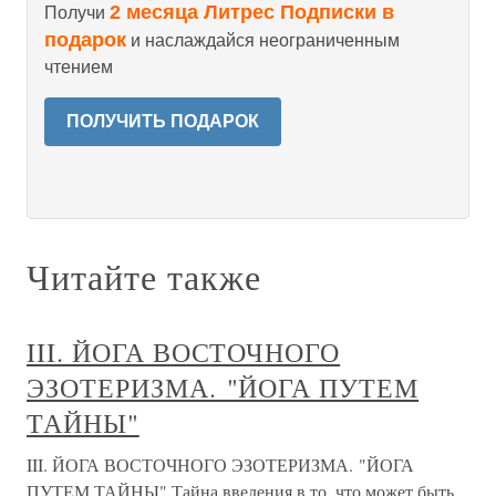
2 месяца Литрес Подписки в
Получи
подарок
и наслаждайся неограниченным
чтением
ПОЛУЧИТЬ ПОДАРОК
Читайте также
III. ЙОГА ВОСТОЧНОГО
ЭЗОТЕРИЗМА. "ЙОГА ПУТЕМ
ТАЙНЫ"
III. ЙОГА ВОСТОЧНОГО ЭЗОТЕРИЗМА. "ЙОГА
ПУТЕМ ТАЙНЫ" Тайна введения в то, что может быть