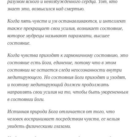
разумом ясного и невозбужденного сердца. Тот, кто
знает это, возвысился над смертью.
Когда пять чувств и ум останавливаются, и интеллект
также прекращает свои усилия, возникает состояние,
которое мудрецы называют парамгати, высшее
состояние.
Когда чувства приходят к гармоничному состоянию, это
состояние есть йога, единение, потому что в этом
состоянии не остается следа неосознанности внутри
медитирующего. Но состояния йоги приходят и уходят,
и поэтому медитирующий должен продолжать
направлять свои усилия на то, чтобы быть укорененным
в состоянии йоги.
Истинная природа Бога отличается от того, что
человек воспринимает посредством чувств, ее нельзя
увидеть физическими глазами.