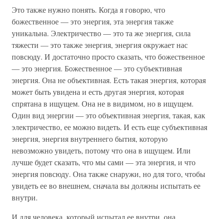
Это также нужно понять. Когда я говорю, что
божественное — это энергия, эта энергия также
уникальна. Электричество — это та же энергия, сила
тяжести — это также энергия, энергия окружает нас
повсюду. И достаточно просто сказать, что божественное
— это энергия. Божественное — это субъективная
энергия. Она не объективная. Есть такая энергия, которая
может быть увидена и есть другая энергия, которая
спрятана в ищущем. Она не в видимом, но в ищущем.
Один вид энергии — это объективная энергия, такая, как
электричество, ее можно видеть. И есть еще субъективная
энергия, энергия внутреннего бытия, которую
невозможно увидеть, потому что она в ищущем. Или
лучше будет сказать, что мы сами — эта энергия, и что
энергия повсюду. Она также снаружи, но для того, чтобы
увидеть ее во внешнем, сначала вы должны испытать ее
внутри.
И для человека, который испытал ее внутри, она