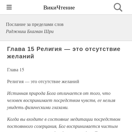
ВикиЧтение
Послание за пределами слов
Раджниш Бхагван Шри
Глава 15 Религия — это отсутствие
желаний
Глава 15
Религия — это отсутствие желаний
Истинная природа Бога отличается от того, что
человек воспринимает посредством чувств, ее нельзя
увидеть физическими глазами.
Когда вы входите в состояние медитации посредством
постоянного созерцания, Бог воспринимается чистым