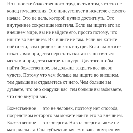
Но в поиске божественного, трудность в том, что это не
конец путешествия. Это присутствует в искателе с самого
начала. Это не цель, которой нужно достигнуть. Это
внутреннее сокровище искателя. Если вы ищите его во
внешнем мире, вы не найдете его, просто потому, что
ищите во внешнем. Вы ищите не там. Если вы хотите
найти его, вам придется искать внутри. Если вы хотите
искать, вам придется перестать скитаться по святым
местам и придется смотреть внутрь. Для того чтобы
найти божественное, вы должны закрыть все двери
чувств. Потому что чем больше вы ищите во внешнем,
тем дальше вы отдаляетесь от него. Чем больше вы
думаете, что оно снаружи вас, тем больше вы забываете,
что оно внутри вас.
Божественное — это не человек, поэтому нет способа,
посредством которого вы можете найти его во внешнем.
Божественное — это энергия. Но эта энергия также не
материальная. Она субъективная. Это ваша внутренняя