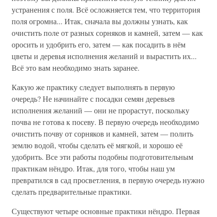
устранения с поля. Всё осложняется тем, что территория
поля огромна... Итак, сначала вы должны узнать, как
очистить поле от разных сорняков и камней, затем — как
оросить и удобрить его, затем — как посадить в нём
цветы и деревья исполнения желаний и вырастить их...
Всё это вам необходимо знать заранее.
Какую же практику следует выполнять в первую
очередь? Не начинайте с посадки семян деревьев
исполнения желаний — они не прорастут, поскольку
почва не готова к посеву. В первую очередь необходимо
очистить почву от сорняков и камней, затем — полить
землю водой, чтобы сделать её мягкой, и хорошо её
удобрить. Все эти работы подобны подготовительным
практикам нёндро. Итак, для того, чтобы наш ум
превратился в сад просветления, в первую очередь нужно
сделать предварительные практики.
Существуют четыре основные практики нёндро. Первая