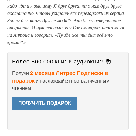
надо идти к высшему Я друг друга, что нам друг друга
достаточно, чтобы убирать все перегородки из сердца.
Зачем для этого другие люди?! Это было невероятное
открытие. Я чувствовала, как Бог смотрит через меня
на Антона и говорит: «Ну где же ты был всё это
время?!»
Более 800 000 книг и аудиокниг! 📚
2 месяца Литрес Подписки в
Получи
подарок
и наслаждайся неограниченным
чтением
ПОЛУЧИТЬ ПОДАРОК