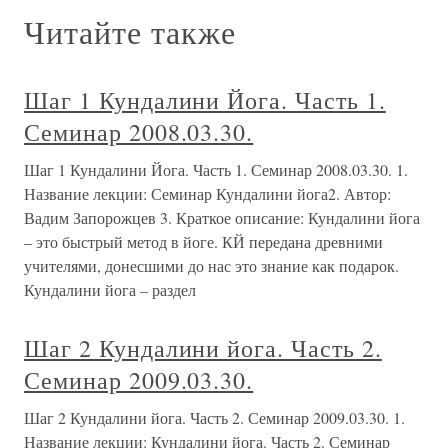
Читайте также
Шаг 1 Кундалини Йога. Часть 1.
Семинар 2008.03.30.
Шаг 1 Кундалини Йога. Часть 1. Семинар 2008.03.30. 1.
Название лекции: Семинар Кундалини йога2. Автор:
Вадим Запорожцев 3. Краткое описание: Кундалини йога
– это быстрый метод в йоге. КЙ передана древними
учителями, донесшими до нас это знание как подарок.
Кундалини йога – раздел
Шаг 2 Кундалини йога. Часть 2.
Семинар 2009.03.30.
Шаг 2 Кундалини йога. Часть 2. Семинар 2009.03.30. 1.
Название лекции: Кундалини йога. Часть 2. Семинар