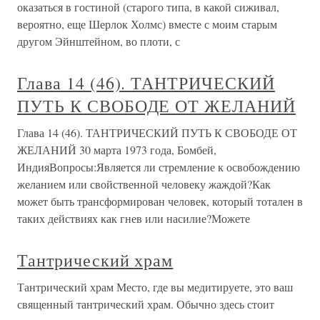
оказаться в гостиной (старого типа, в какой сиживал,
вероятно, еще Шерлок Холмс) вместе с моим старым
другом Эйнштейном, во плоти, с
Глава 14 (46). ТАНТРИЧЕСКИЙ
ПУТЬ К СВОБОДЕ ОТ ЖЕЛАНИЙ
Глава 14 (46). ТАНТРИЧЕСКИЙ ПУТЬ К СВОБОДЕ ОТ
ЖЕЛАНИЙ 30 марта 1973 года, Бомбей,
ИндияВопросы:Является ли стремление к освобождению
желанием или свойственной человеку жаждой?Как
может быть трансформирован человек, который тотален в
таких действиях как гнев или насилие?Можете
Тантрический храм
Тантрический храм Место, где вы медитируете, это ваш
священный тантрический храм. Обычно здесь стоит