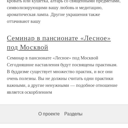
кровать или кушетка, алтарь со священными предметами,
символизирующими вашу любовь и медитацию,
ароматическая лампа. Другие украшения также
оттачивают вашу
Семинар в пансионате «Лесное»
под Москвой
Семинар в пансионате «Лесное» под Москвой
Сегодняшние наставления будут посвящены практикам.
В буддизме существует множество практик, и все они
очень полезны. Вы не должны считать одни практики
важными, а другие ненужными — подобное отношение
является оскорблением
О проекте
Разделы