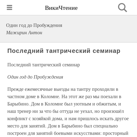
ВикиЧтение
Один год до Пробуждения
Мажирин Антон
Последний тантрический семинар
Последний тантрический семинар
Один год до Пробуждения
Прежде ежемесячные выезды на тантру проходили в
частном доме в Коломне. На этот же раз мы поехали в
Барыбино. Дом в Коломне был уютным и обжитым, и
наш тренер ни за что бы оттуда не уехал, но произошёл
конфликт с хозяйкой дома, и нам пришлось искать другое
место для занятий. Дом в Барыбино был специально
построен для занятий боевыми искусствами: просторный