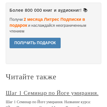
Более 800 000 книг и аудиокниг! 📚
2 месяца Литрес Подписки в
Получи
подарок
и наслаждайся неограниченным
чтением
ПОЛУЧИТЬ ПОДАРОК
Читайте также
Шаг 1 Семинар по Йоге умирания.
Шаг 1 Семинар по Йоге умирания. Название курса: