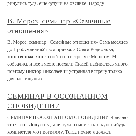
ринулись туда, ещё будучи на овсянке. Народу
В. Мороз, семинар «Семейные
отношения»
В. Мороз, семинар «Семейные отношения» Семь месяцев
до ПробужденияУтром приехала Ольга Родионова,
которая тоже хотела пойти на встречу с Морозом. Мы
собрались и все вместе поехали.Людей набиралось много,
поэтому Виктор Николаевич устраивал встречу только
для нас, ищущих.
СЕМИНАР В ОСОЗНАННОМ
СНОВИДЕНИИ
СЕМИНАР В ОСОЗНАННОМ СНОВИДЕНИИ Я делаю
это часто. Допустим, мне нужно написать какую-нибудь
компьютерную программу. Тогда ночью я должен