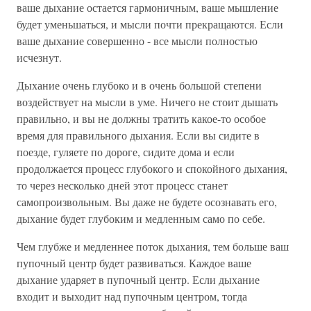
ваше дыхание остается гармоничным, ваше мышление
будет уменьшаться, и мысли почти прекращаются. Если
ваше дыхание совершенно - все мысли полностью
исчезнут.
Дыхание очень глубоко и в очень большой степени
воздействует на мысли в уме. Ничего не стоит дышать
правильно, и вы не должны тратить какое-то особое
время для правильного дыхания. Если вы сидите в
поезде, гуляете по дороге, сидите дома и если
продолжается процесс глубокого и спокойного дыхания,
то через несколько дней этот процесс станет
самопроизвольным. Вы даже не будете осознавать его,
дыхание будет глубоким и медленным само по себе.
Чем глубже и медленнее поток дыхания, тем больше ваш
пупочный центр будет развиваться. Каждое ваше
дыхание ударяет в пупочный центр. Если дыхание
входит и выходит над пупочным центром, тогда