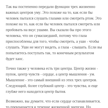
Так вы постепенно передали функции трех жизненно
важных центров уму. Это похоже на то, как если бы
человек пытался слушать глазами или смотреть ртом. Это
похоже на то, как если бы человек пытался смотреть или
пробовать на вкус ушами. Вы сказали бы про этого
человека, что он сумасшедший, потому что глаза
приспособлены для того, чтобы смотреть, а уши - чтобы
слушать. Уши не могут видеть, а глаза - слышать. Если вы
попытаетесь поступать так, то конечным результатом
будет хаос.
Точно также у человека есть три центра. Центр жизни -
пупок, центр чувств - сердце, а центр мышления - ум.
Мышление - это самый внешний из этих трех центров.
Следующий, более глубокий центр - это чувства, и еще
глубже него находится центр бытия.
Возможно, вы думаете, что если сердце останавливается,
то прекращается и течение жизненной энергии. Но