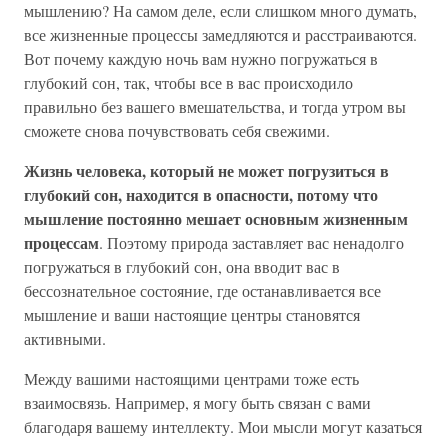
мышлению? На самом деле, если слишком много думать,
все жизненные процессы замедляются и расстраиваются.
Вот почему каждую ночь вам нужно погружаться в
глубокий сон, так, чтобы все в вас происходило
правильно без вашего вмешательства, и тогда утром вы
сможете снова почувствовать себя свежими.
Жизнь человека, который не может погрузиться в
глубокий сон, находится в опасности, потому что
мышление постоянно мешает основным жизненным
процессам
. Поэтому природа заставляет вас ненадолго
погружаться в глубокий сон, она вводит вас в
бессознательное состояние, где останавливается все
мышление и ваши настоящие центры становятся
активными.
Между вашими настоящими центрами тоже есть
взаимосвязь. Например, я могу быть связан с вами
благодаря вашему интеллекту. Мои мысли могут казаться