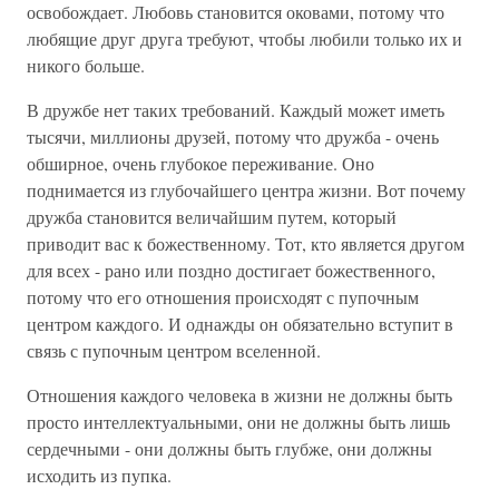
освобождает. Любовь становится оковами, потому что
любящие друг друга требуют, чтобы любили только их и
никого больше.
В дружбе нет таких требований. Каждый может иметь
тысячи, миллионы друзей, потому что дружба - очень
обширное, очень глубокое переживание. Оно
поднимается из глубочайшего центра жизни. Вот почему
дружба становится величайшим путем, который
приводит вас к божественному. Тот, кто является другом
для всех - рано или поздно достигает божественного,
потому что его отношения происходят с пупочным
центром каждого. И однажды он обязательно вступит в
связь с пупочным центром вселенной.
Отношения каждого человека в жизни не должны быть
просто интеллектуальными, они не должны быть лишь
сердечными - они должны быть глубже, они должны
исходить из пупка.