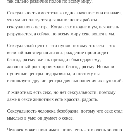
так сильно различие полов по всему миру.
Сексуальность имеет только одно значение: она означает,
что ум используется для выполнения работы
сексуального центра. Когда секс входит в ум, вся жизнь
разрушается, а сейчас по всему миру секс вошел в ум.
Сексуальный центр - это пупок, потому что секс - это
величайшая энергия жизни: рождение происходит
благодаря ему, жизнь приходит благодаря ему,
жизненный рост происходит благодаря ему. Но ваши
пупочные центры недоразвиты, и поэтому вы
используете другие центры для выполнения их функций.
У животных есть секс, но нет сексуальности, поэтому
даже в сексе животных есть красота, радость.
Сексуальность человека безобразна, потому что секс стал
мыслью в уме: он думает о сексе.
Человек может принимать пищу, есть - это очень хорошо,