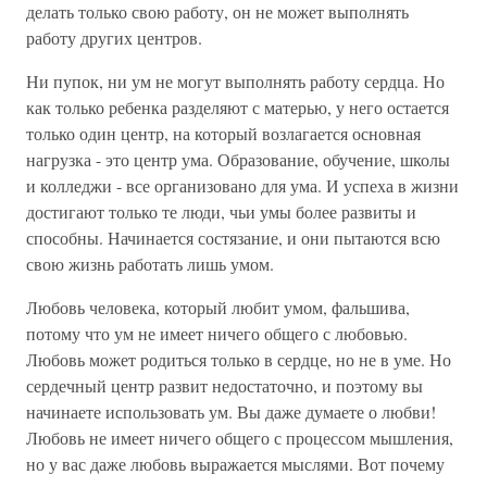
делать только свою работу, он не может выполнять
работу других центров.
Ни пупок, ни ум не могут выполнять работу сердца. Но
как только ребенка разделяют с матерью, у него остается
только один центр, на который возлагается основная
нагрузка - это центр ума. Образование, обучение, школы
и колледжи - все организовано для ума. И успеха в жизни
достигают только те люди, чьи умы более развиты и
способны. Начинается состязание, и они пытаются всю
свою жизнь работать лишь умом.
Любовь человека, который любит умом, фальшива,
потому что ум не имеет ничего общего с любовью.
Любовь может родиться только в сердце, но не в уме. Но
сердечный центр развит недостаточно, и поэтому вы
начинаете использовать ум. Вы даже думаете о любви!
Любовь не имеет ничего общего с процессом мышления,
но у вас даже любовь выражается мыслями. Вот почему