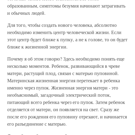
образованным, симптомы безумия начинают затрагивать
и обычных людей.
Для того, чтобы создать нового человека, абсолютно
необходимо изменить центр человеческой жизни. Если
этот центр будет ближе к пупку, а не к голове, то он будет
ближе к жизненной энергии.
Почему я об этом говорю? Здесь необходимо понять еще
несколько моментов. Ребенок, развивающийся в чреве
матери, растущий плод, связан с матерью пуповиной.
Материнская жизненная энергия перетекает в ребенка
именно через пупок. Жизненная энергия матери - это
необъяснимый, загадочный электрический поток,
питающий всего ребенка через его пупок. Затем ребенок
отделяется от матери, он появляется на свет. Сразу же
после его рождения его пуповину отрезают, и начинается
его разъединение с матерью.