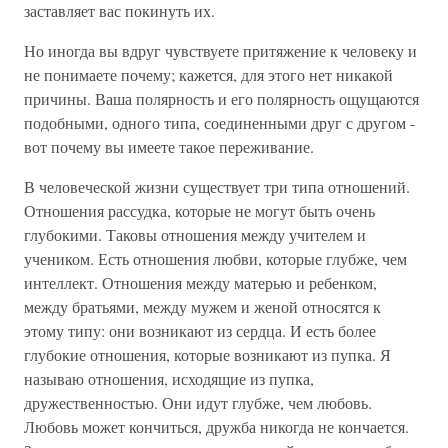
заставляет вас покинуть их.
Но иногда вы вдруг чувствуете притяжение к человеку и
не понимаете почему; кажется, для этого нет никакой
причины. Ваша полярность и его полярность ощущаются
подобными, одного типа, соединенными друг с другом -
вот почему вы имеете такое переживание.
В человеческой жизни существует три типа отношений.
Отношения рассудка, которые не могут быть очень
глубокими. Таковы отношения между учителем и
учеником. Есть отношения любви, которые глубже, чем
интеллект. Отношения между матерью и ребенком,
между братьями, между мужем и женой относятся к
этому типу: они возникают из сердца. И есть более
глубокие отношения, которые возникают из пупка. Я
называю отношения, исходящие из пупка,
дружественностью. Они идут глубже, чем любовь.
Любовь может кончиться, дружба никогда не кончается.