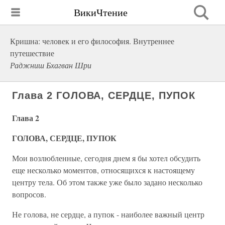
ВикиЧтение
Кришна: человек и его философия. Внутреннее
путешествие
Раджниш Бхагван Шри
Глава 2 ГОЛОВА, СЕРДЦЕ, ПУПОК
Глава 2
ГОЛОВА, СЕРДЦЕ, ПУПОК
Мои возлюбленные, сегодня днем я бы хотел обсудить
еще несколько моментов, относящихся к настоящему
центру тела. Об этом также уже было задано несколько
вопросов.
Не голова, не сердце, а пупок - наиболее важный центр