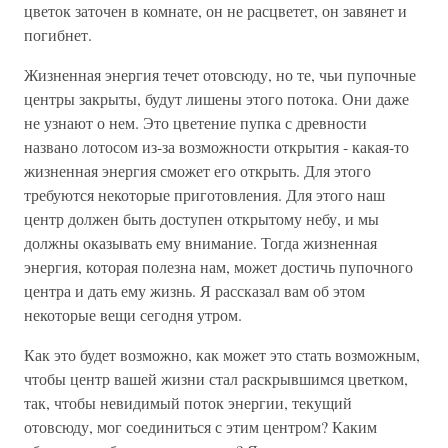
цветок заточен в комнате, он не расцветет, он завянет и
погибнет.
Жизненная энергия течет отовсюду, но те, чьи пупочные
центры закрыты, будут лишены этого потока. Они даже
не узнают о нем. Это цветение пупка с древности
названо лотосом из-за возможности открытия - какая-то
жизненная энергия сможет его открыть. Для этого
требуются некоторые приготовления. Для этого наш
центр должен быть доступен открытому небу, и мы
должны оказывать ему внимание. Тогда жизненная
энергия, которая полезна нам, может достичь пупочного
центра и дать ему жизнь. Я рассказал вам об этом
некоторые вещи сегодня утром.
Как это будет возможно, как может это стать возможным,
чтобы центр вашей жизни стал раскрывшимся цветком,
так, чтобы невидимый поток энергии, текущий
отовсюду, мог соединиться с этим центром? Каким