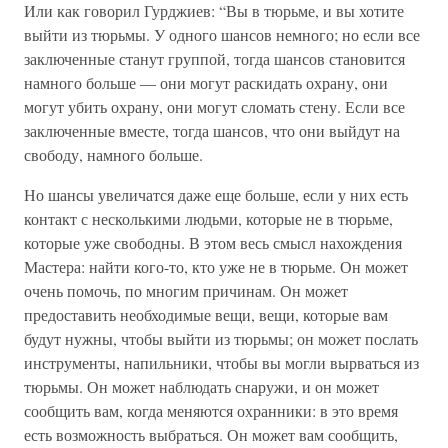
Или как говорил Гурджиев: “Вы в тюрьме, и вы хотите
выйти из тюрьмы. У одного шансов немного; но если все
заключенные станут группой, тогда шансов становится
намного больше — они могут раскидать охрану, они
могут убить охрану, они могут сломать стену. Если все
заключенные вместе, тогда шансов, что они выйдут на
свободу, намного больше.
Но шансы увеличатся даже еще больше, если у них есть
контакт с несколькими людьми, которые не в тюрьме,
которые уже свободны. В этом весь смысл нахождения
Мастера: найти кого-то, кто уже не в тюрьме. Он может
очень помочь, по многим причинам. Он может
предоставить необходимые вещи, вещи, которые вам
будут нужны, чтобы выйти из тюрьмы; он может послать
инструменты, напильники, чтобы вы могли вырваться из
тюрьмы. Он может наблюдать снаружи, и он может
сообщить вам, когда меняются охранники: в это время
есть возможность выбраться. Он может вам сообщить,