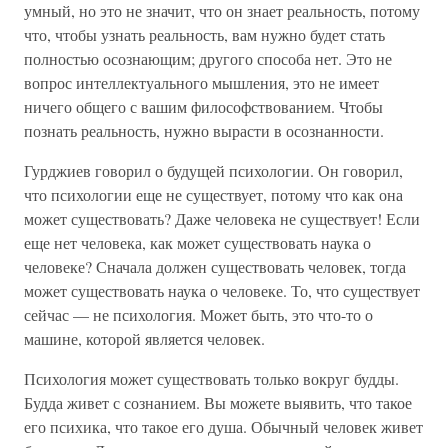
умный, но это не значит, что он знает реальность, потому
что, чтобы узнать реальность, вам нужно будет стать
полностью осознающим; другого способа нет. Это не
вопрос интеллектуального мышления, это не имеет
ничего общего с вашим философствованием. Чтобы
познать реальность, нужно вырасти в осознанности.
Гурджиев говорил о будущей психологии. Он говорил,
что психологии еще не существует, потому что как она
может существовать? Даже человека не существует! Если
еще нет человека, как может существовать наука о
человеке? Сначала должен существовать человек, тогда
может существовать наука о человеке. То, что существует
сейчас — не психология. Может быть, это что-то о
машине, которой является человек.
Психология может существовать только вокруг будды.
Будда живет с сознанием. Вы можете выявить, что такое
его психика, что такое его душа. Обычный человек живет