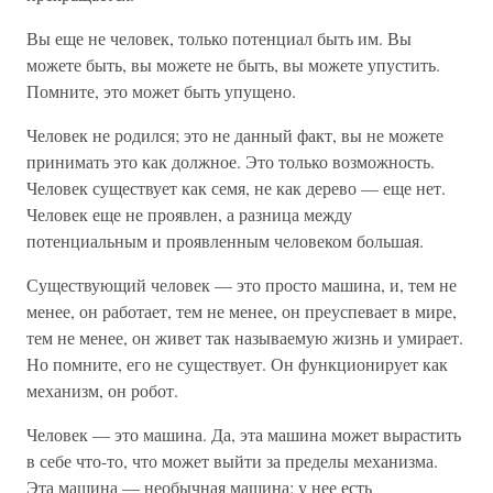
Вы еще не человек, только потенциал быть им. Вы
можете быть, вы можете не быть, вы можете упустить.
Помните, это может быть упущено.
Человек не родился; это не данный факт, вы не можете
принимать это как должное. Это только возможность.
Человек существует как семя, не как дерево — еще нет.
Человек еще не проявлен, а разница между
потенциальным и проявленным человеком большая.
Существующий человек — это просто машина, и, тем не
менее, он работает, тем не менее, он преуспевает в мире,
тем не менее, он живет так называемую жизнь и умирает.
Но помните, его не существует. Он функционирует как
механизм, он робот.
Человек — это машина. Да, эта машина может вырастить
в себе что-то, что может выйти за пределы механизма.
Эта машина — необычная машина; у нее есть