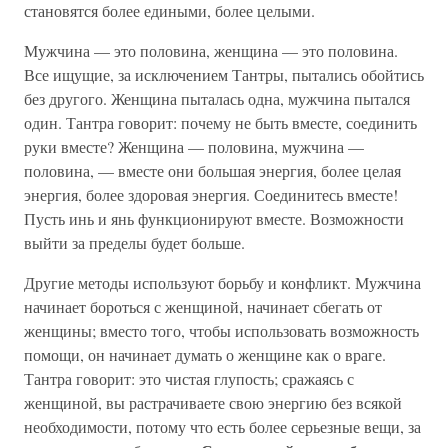
становятся более едиными, более целыми.
Мужчина — это половина, женщина — это половина.
Все ищущие, за исключением Тантры, пытались обойтись
без другого. Женщина пыталась одна, мужчина пытался
один. Тантра говорит: почему не быть вместе, соединить
руки вместе? Женщина — половина, мужчина —
половина, — вместе они большая энергия, более целая
энергия, более здоровая энергия. Соединитесь вместе!
Пусть инь и янь функционируют вместе. Возможности
выйти за пределы будет больше.
Другие методы используют борьбу и конфликт. Мужчина
начинает бороться с женщиной, начинает сбегать от
женщины; вместо того, чтобы использовать возможность
помощи, он начинает думать о женщине как о враге.
Тантра говорит: это чистая глупость; сражаясь с
женщиной, вы растрачиваете свою энергию без всякой
необходимости, потому что есть более серьезные вещи, за