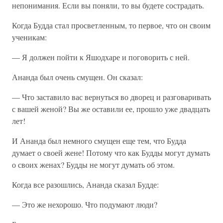
непонимания. Если вы поняли, то вы будете сострадать.
Когда Будда стал просветленным, то первое, что он своим
ученикам:
— Я должен пойти к Яшодхаре и поговорить с ней.
Ананда был очень смущен. Он сказал:
— Что заставило вас вернуться во дворец и разговаривать
с вашей женой? Вы же оставили ее, прошло уже двадцать
лет!
И Ананда был немного смущен еще тем, что Будда
думает о своей жене! Потому что как Будды могут думать
о своих женах? Будды не могут думать об этом.
Когда все разошлись, Ананда сказал Будде:
— Это же нехорошо. Что подумают люди?