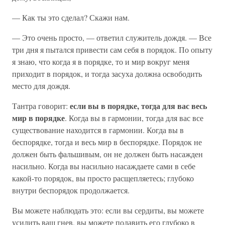
— Как ты это сделал? Скажи нам.
— Это очень просто, — ответил служитель дождя. — Все
три дня я пытался привести сам себя в порядок. По опыту
я знаю, что когда я в порядке, то и мир вокруг меня
приходит в порядок, и тогда засуха должна освободить
место для дождя.
если вы в порядке, тогда для вас весь
Тантра говорит:
мир в порядке
. Когда вы в гармонии, тогда для вас все
существование находится в гармонии. Когда вы в
беспорядке, тогда и весь мир в беспорядке. Порядок не
должен быть фальшивым, он не должен быть насажден
насильно. Когда вы насильно насаждаете сами в себе
какой-то порядок, вы просто расщепляетесь; глубоко
внутри беспорядок продолжается.
Вы можете наблюдать это: если вы сердиты, вы можете
усилить ваш гнев, вы можете подавить его глубоко в