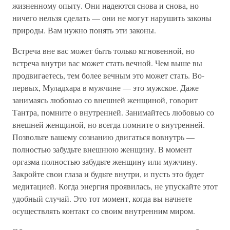
жизненному опыту. Они надеются снова и снова, но
ничего нельзя сделать — они не могут нарушить законы
природы. Вам нужно понять эти законы.
Встреча вне вас может быть только мгновенной, но
встреча внутри вас может стать вечной. Чем выше вы
продвигаетесь, тем более вечным это может стать. Во-
первых, Муладхара в мужчине — это мужское. Даже
занимаясь любовью со внешней женщиной, говорит
Тантра, помните о внутренней. Занимайтесь любовью со
внешней женщиной, но всегда помните о внутренней.
Позвольте вашему сознанию двигаться вовнутрь —
полностью забудьте внешнюю женщину. В момент
оргазма полностью забудьте женщину или мужчину.
Закройте свои глаза и будьте внутри, и пусть это будет
медитацией. Когда энергия проявилась, не упускайте этот
удобный случай. Это тот момент, когда вы начнете
осуществлять контакт со своим внутренним миром.