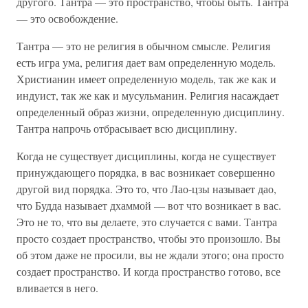
другого. Тантра — это пространство, чтобы быть. Тантра
— это освобождение.
Тантра — это не религия в обычном смысле. Религия
есть игра ума, религия дает вам определенную модель.
Христианин имеет определенную модель, так же как и
индуист, так же как и мусульманин. Религия насаждает
определенный образ жизни, определенную дисциплину.
Тантра напрочь отбрасывает всю дисциплину.
Когда не существует дисциплины, когда не существует
принуждающего порядка, в вас возникает совершенно
другой вид порядка. Это то, что Лао-цзы называет дао,
что Будда называет дхаммой — вот что возникает в вас.
Это не то, что вы делаете, это случается с вами. Тантра
просто создает пространство, чтобы это произошло. Вы
об этом даже не просили, вы не ждали этого; она просто
создает пространство. И когда пространство готово, все
вливается в него.