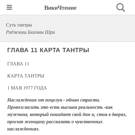
ВикиЧтение
Суть тантры
Раджниш Бхагван Шри
ГЛАВА 11 КАРТА ТАНТРЫ
ГЛАВА 11
КАРТА ТАНТРЫ
1 МАЯ 1977 ГОДА
Наслаждение от поцелуя - обман страсти.
Провозгласить это есть высшая реальность -как
мужчина, который покидает свой дом и, стоя в дверях,
просит женщину рассказать о чувственных
наслаждениях.