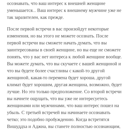
осознавать, что ваш интерес к внешней женщине
уменьшается... Ваш интерес к внешнему мужчине уже не
так заразителен, как прежде.
После первой встречи в вас произойдут некоторые
изменения, но вы этого не можете осознать. После
первой встречи вы сможете начать думать, что вы
заинтересованы в своей женщине, но вы еще не сможете
понять, что у вас нет интереса к любой женщине вообще.
Вы можете думать, что вы скучаете с вашей женщиной и
что вы будете более счастливы с какой-то другой
женщиной, какая-то перемена будет хороша, другой
климат будет хорошим, другая женщина, возможно, будет
лучше. Но это только предположение. Со второй встречи
вы начнете ощущать, что вы уже не интересуетесь
женщинами или мужчинами, что ваш интерес пошел на
убыль. С третьей встречей вы начинаете осознавать
четко; это подобно пробуждению. Когда встретятся
Вишуддха и Аджна, вы станете полностью осознающим,