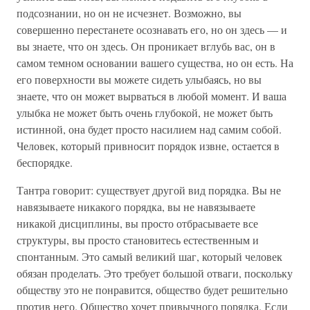
подсознании, но он не исчезнет. Возможно, вы
совершенно перестанете осознавать его, но он здесь — и
вы знаете, что он здесь. Он проникает вглубь вас, он в
самом темном основании вашего существа, но он есть. На
его поверхности вы можете сидеть улыбаясь, но вы
знаете, что он может вырваться в любой момент. И ваша
улыбка не может быть очень глубокой, не может быть
истинной, она будет просто насилием над самим собой.
Человек, который привносит порядок извне, остается в
беспорядке.
Тантра говорит: существует другой вид порядка. Вы не
навязываете никакого порядка, вы не навязываете
никакой дисциплины, вы просто отбрасываете все
структуры, вы просто становитесь естественным и
спонтанным. Это самый великий шаг, который человек
обязан проделать. Это требует большой отваги, поскольку
обществу это не понравится, общество будет решительно
против него. Общество хочет привычного порядка. Если