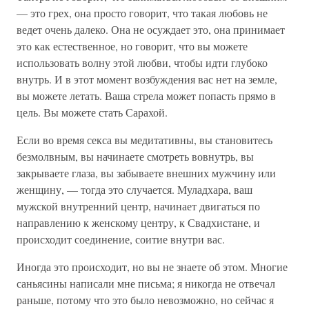
— это грех, она просто говорит, что такая любовь не
ведет очень далеко. Она не осуждает это, она принимает
это как естественное, но говорит, что вы можете
использовать волну этой любви, чтобы идти глубоко
внутрь. И в этот момент возбуждения вас нет на земле,
вы можете летать. Ваша стрела может попасть прямо в
цель. Вы можете стать Сарахой.
Если во время секса вы медитативны, вы становитесь
безмолвным, вы начинаете смотреть вовнутрь, вы
закрываете глаза, вы забываете внешних мужчину или
женщину, — тогда это случается. Муладхара, ваш
мужской внутренний центр, начинает двигаться по
направлению к женскому центру, к Свадхистане, и
происходит соединение, соитие внутри вас.
Иногда это происходит, но вы не знаете об этом. Многие
саньясины написали мне письма; я никогда не отвечал
раньше, потому что это было невозможно, но сейчас я