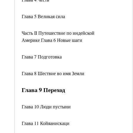
Глава 5 Великая сила
Часть II Путешествие по индейской
Америке Глава 6 Новые шаги
Глава 7 Подготовка
Глава 8 Шествие во имя Земли
Глава 9 Переход
Глава 10 Люди пустыни
Глава 11 Койяанискаци