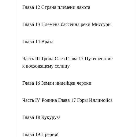
Глава 12 Страна племени лакота
Глава 13 Племена бассейна реки Миссури
Глава 14 Врата
Часть III Тропа Слез Глава 15 Путешествие
к восходящему солнцу
Глава 16 Земли индейцев чероки
Часть IV Родина Глава 17 Горы Иллинойса
Глава 18 Кукуруза
Глава 19 Прерия!