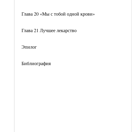
Глава 20 «Мы с тобой одной крови»
Глава 21 Лучшее лекарство
Эпилог
Библиография