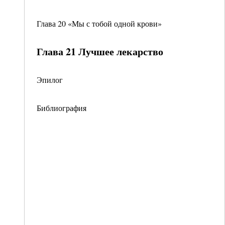
Глава 20 «Мы с тобой одной крови»
Глава 21 Лучшее лекарство
Эпилог
Библиография