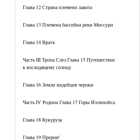
Глава 12 Страна племени лакота
Глава 13 Племена бассейна реки Миссури
Глава 14 Врата
Часть III Тропа Слез Глава 15 Путешествие
к восходящему солнцу
Глава 16 Земли индейцев чероки
Часть IV Родина Глава 17 Горы Иллинойса
Глава 18 Кукуруза
Глава 19 Прерия!