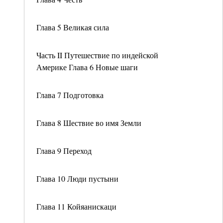
Глава 5 Великая сила
Часть II Путешествие по индейской
Америке Глава 6 Новые шаги
Глава 7 Подготовка
Глава 8 Шествие во имя Земли
Глава 9 Переход
Глава 10 Люди пустыни
Глава 11 Койяанискаци