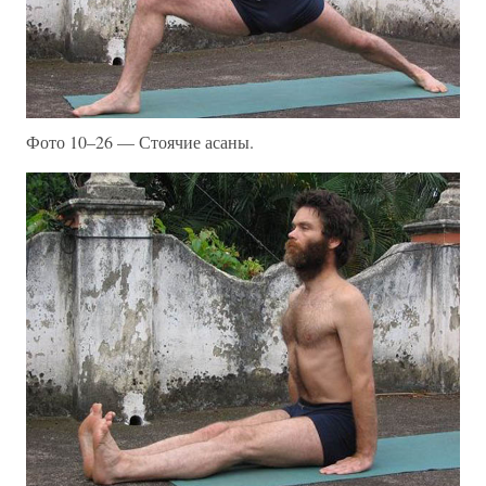
Фото 10–26 — Стоячие асаны.