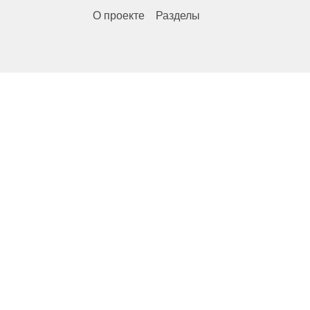
О проекте
Разделы