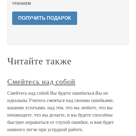
чтением
ПОЛУЧИТЬ ПОДАРОК
Читайте также
Смейтесь над собой
Смейтесь над собой Вы будете ошибаться.Вы не
идеальны.Учитесь смеяться над своими ошибками,
вашими успехами, над тем, что вы любите, что вы
ненавидите, что вы делаете, и вы будете способны
быстрее оправиться от глупой ошибки, и вам будет
намного легче при усердной работе,