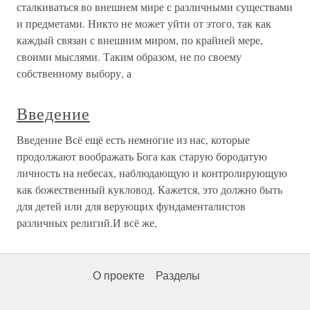
сталкиваться во внешнем мире с различными существами
и предметами. Никто не может уйти от этого, так как
каждый связан с внешним миром, по крайней мере,
своими мыслями. Таким образом, не по своему
собственному выбору, а
Введение
Введение Всё ещё есть немногие из нас, которые
продолжают воображать Бога как старую бородатую
личность на небесах, наблюдающую и контролирующую
как божественный кукловод. Кажется, это должно быть
для детей или для верующих фундаменталистов
различных религий.И всё же,
О проекте
Разделы