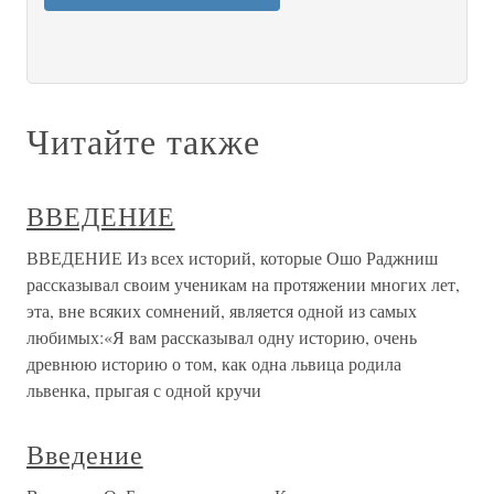
Читайте также
ВВЕДЕНИЕ
ВВЕДЕНИЕ Из всех историй, которые Ошо Раджниш
рассказывал своим ученикам на протяжении многих лет,
эта, вне всяких сомнений, является одной из самых
любимых:«Я вам рассказывал одну историю, очень
древнюю историю о том, как одна львица родила
львенка, прыгая с одной кручи
Введение