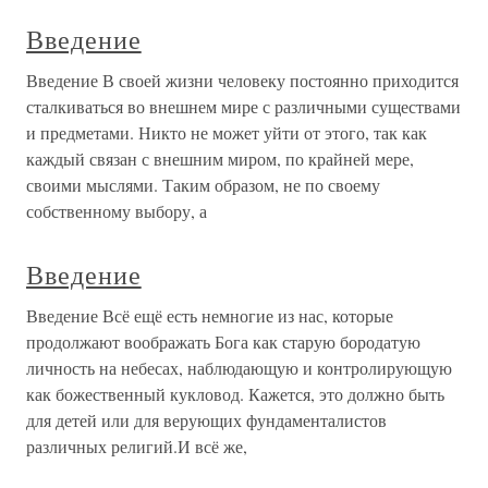
Введение
Введение В своей жизни человеку постоянно приходится
сталкиваться во внешнем мире с различными существами
и предметами. Никто не может уйти от этого, так как
каждый связан с внешним миром, по крайней мере,
своими мыслями. Таким образом, не по своему
собственному выбору, а
Введение
Введение Всё ещё есть немногие из нас, которые
продолжают воображать Бога как старую бородатую
личность на небесах, наблюдающую и контролирующую
как божественный кукловод. Кажется, это должно быть
для детей или для верующих фундаменталистов
различных религий.И всё же,