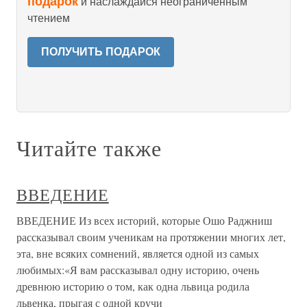
подарок
и наслаждайся неограниченным
чтением
ПОЛУЧИТЬ ПОДАРОК
Читайте также
ВВЕДЕНИЕ
ВВЕДЕНИЕ Из всех историй, которые Ошо Раджниш
рассказывал своим ученикам на протяжении многих лет,
эта, вне всяких сомнений, является одной из самых
любимых:«Я вам рассказывал одну историю, очень
древнюю историю о том, как одна львица родила
львенка, прыгая с одной кручи