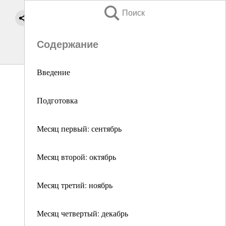
Поиск
Содержание
Введение
Подготовка
Месяц первый: сентябрь
Месяц второй: октябрь
Месяц третий: ноябрь
Месяц четвертый: декабрь