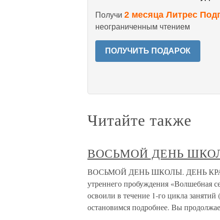
2 месяца Литрес Под
Получи
неограниченным чтением
ПОЛУЧИТЬ ПОДАРОК
Читайте также
ВОСЬМОЙ ДЕНЬ ШКОЛ
ВОСЬМОЙ ДЕНЬ ШКОЛЫ. ДЕНЬ КРАСН
утреннего пробуждения «Волшебная се
освоили в течение 1-го цикла занятий
остановимся подробнее. Вы продолжае