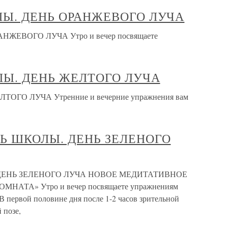
Ы. ДЕНЬ ОРАНЖЕВОГО ЛУЧА
ЖЕВОГО ЛУЧА Утро и вечер посвящаете
Ы. ДЕНЬ ЖЕЛТОГО ЛУЧА
ГО ЛУЧА Утренние и вечерние упражнения вам
Ь ШКОЛЫ. ДЕНЬ ЗЕЛЕНОГО
ЕНЬ ЗЕЛЕНОГО ЛУЧА НОВОЕ МЕДИТАТИВНОЕ
ТА» Утро и вечер посвящаете упражнениям
 В первой половине дня после 1-2 часов зрительной
 позе,