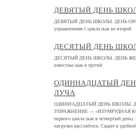
ДЕВЯТЫЙ ДЕНЬ ШКОЛ
ДЕВЯТЫЙ ДЕНЬ ШКОЛЫ. ДЕНЬ ОРАН
упражнениям 1 цикла (как во второй
ДЕСЯТЫЙ ДЕНЬ ШКОЛ
ДЕСЯТЫЙ ДЕНЬ ШКОЛЫ. ДЕНЬ ЖЕЛТО
известны (как в третий
ОДИННАДЦАТЫЙ ДЕН
ЛУЧА
ОДИННАДЦАТЫЙ ДЕНЬ ШКОЛЫ. Д
УПРАЖНЕНИЕ — «ИЗУМРУДНАЯ КОМНА
первого цикла (как в четвертый день).
нагрузки расслабтесь. Сядьте в удобной