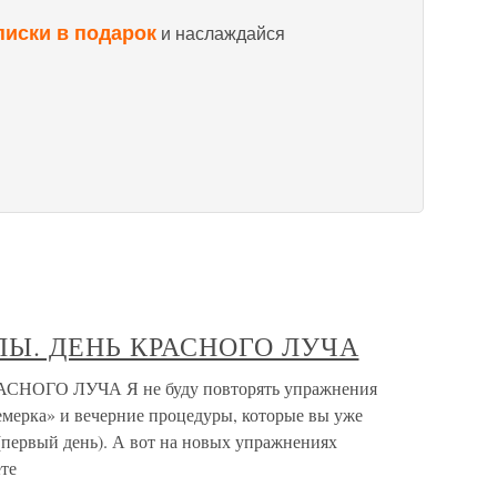
писки в подарок
и наслаждайся
Ы. ДЕНЬ КРАСНОГО ЛУЧА
ОГО ЛУЧА Я не буду повторять упражнения
мерка» и вечерние процедуры, которые вы уже
 (первый день). А вот на новых упражнениях
те