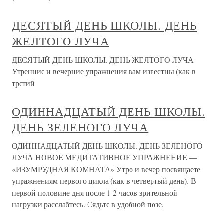
ДЕСЯТЫЙ ДЕНЬ ШКОЛЫ. ДЕНЬ
ЖЕЛТОГО ЛУЧА
ДЕСЯТЫЙ ДЕНЬ ШКОЛЫ. ДЕНЬ ЖЕЛТОГО ЛУЧА
Утренние и вечерние упражнения вам известны (как в
третий
ОДИННАДЦАТЫЙ ДЕНЬ ШКОЛЫ.
ДЕНЬ ЗЕЛЕНОГО ЛУЧА
ОДИННАДЦАТЫЙ ДЕНЬ ШКОЛЫ. ДЕНЬ ЗЕЛЕНОГО
ЛУЧА НОВОЕ МЕДИТАТИВНОЕ УПРАЖНЕНИЕ —
«ИЗУМРУДНАЯ КОМНАТА» Утро и вечер посвящаете
упражнениям первого цикла (как в четвертый день). В
первой половине дня после 1-2 часов зрительной
нагрузки расслабтесь. Сядьте в удобной позе,