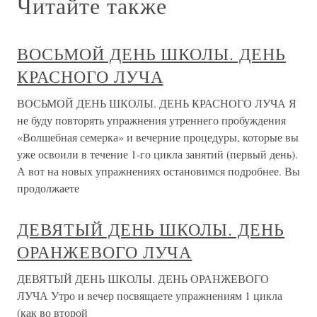
Читайте также
ВОСЬМОЙ ДЕНЬ ШКОЛЫ. ДЕНЬ
КРАСНОГО ЛУЧА
ВОСЬМОЙ ДЕНЬ ШКОЛЫ. ДЕНЬ КРАСНОГО ЛУЧА Я
не буду повторять упражнения утреннего пробуждения
«Волшебная семерка» и вечерние процедуры, которые вы
уже освоили в течение 1-го цикла занятий (первый день).
А вот на новых упражнениях остановимся подробнее. Вы
продолжаете
ДЕВЯТЫЙ ДЕНЬ ШКОЛЫ. ДЕНЬ
ОРАНЖЕВОГО ЛУЧА
ДЕВЯТЫЙ ДЕНЬ ШКОЛЫ. ДЕНЬ ОРАНЖЕВОГО
ЛУЧА Утро и вечер посвящаете упражнениям 1 цикла
(как во второй