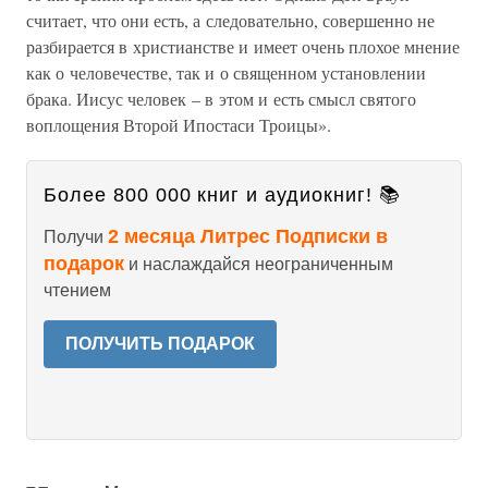
считает, что они есть, а следовательно, совершенно не
разбирается в христианстве и имеет очень плохое мнение
как о человечестве, так и о священном установлении
брака. Иисус человек – в этом и есть смысл святого
воплощения Второй Ипостаси Троицы».
Более 800 000 книг и аудиокниг! 📚
2 месяца Литрес Подписки в
Получи
подарок
и наслаждайся неограниченным
чтением
ПОЛУЧИТЬ ПОДАРОК