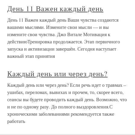
День 11 Важен каждый день
День 11 Важен каждый день Ваши чувства создаются
вашими мыслями. Измените свои мысли — и вы
измените свои чувства. Джо Витале Мотивация к
действиюТренировка продолжается. Этап первичного
запуска и активизации завершён. Сегодня наступает
важный этап принятия
Каждый день или через день?
Каждый день или через день? Если речь идет о травмах –
ушибах, переломах, вывихах и прочем, то, скорее всего,
сеансы вы будете проводить каждый день. Возможно, что
и не по одному разу. До полного выздоровления.С
хроническими заболеваниями рекомендуется также
работать