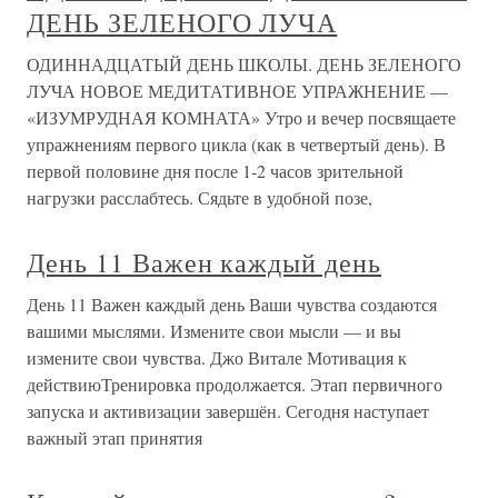
ДЕНЬ ЗЕЛЕНОГО ЛУЧА
ОДИННАДЦАТЫЙ ДЕНЬ ШКОЛЫ. ДЕНЬ ЗЕЛЕНОГО
ЛУЧА НОВОЕ МЕДИТАТИВНОЕ УПРАЖНЕНИЕ —
«ИЗУМРУДНАЯ КОМНАТА» Утро и вечер посвящаете
упражнениям первого цикла (как в четвертый день). В
первой половине дня после 1-2 часов зрительной
нагрузки расслабтесь. Сядьте в удобной позе,
День 11 Важен каждый день
День 11 Важен каждый день Ваши чувства создаются
вашими мыслями. Измените свои мысли — и вы
измените свои чувства. Джо Витале Мотивация к
действиюТренировка продолжается. Этап первичного
запуска и активизации завершён. Сегодня наступает
важный этап принятия