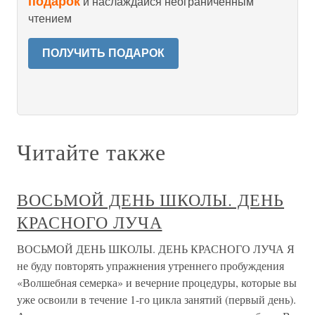
подарок
и наслаждайся неограниченным
чтением
ПОЛУЧИТЬ ПОДАРОК
Читайте также
ВОСЬМОЙ ДЕНЬ ШКОЛЫ. ДЕНЬ
КРАСНОГО ЛУЧА
ВОСЬМОЙ ДЕНЬ ШКОЛЫ. ДЕНЬ КРАСНОГО ЛУЧА Я
не буду повторять упражнения утреннего пробуждения
«Волшебная семерка» и вечерние процедуры, которые вы
уже освоили в течение 1-го цикла занятий (первый день).