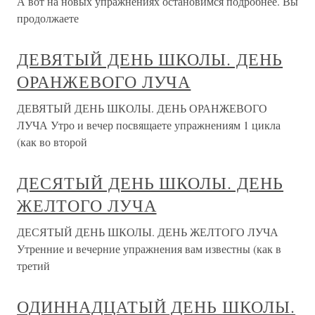
А вот на новых упражнениях остановимся подробнее. Вы
продолжаете
ДЕВЯТЫЙ ДЕНЬ ШКОЛЫ. ДЕНЬ
ОРАНЖЕВОГО ЛУЧА
ДЕВЯТЫЙ ДЕНЬ ШКОЛЫ. ДЕНЬ ОРАНЖЕВОГО
ЛУЧА Утро и вечер посвящаете упражнениям 1 цикла
(как во второй
ДЕСЯТЫЙ ДЕНЬ ШКОЛЫ. ДЕНЬ
ЖЕЛТОГО ЛУЧА
ДЕСЯТЫЙ ДЕНЬ ШКОЛЫ. ДЕНЬ ЖЕЛТОГО ЛУЧА
Утренние и вечерние упражнения вам известны (как в
третий
ОДИННАДЦАТЫЙ ДЕНЬ ШКОЛЫ.