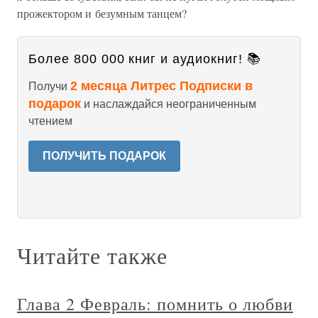
прожектором и безумным танцем?
Более 800 000 книг и аудиокниг! 📚
2 месяца Литрес Подписки в
Получи
подарок
и наслаждайся неограниченным
чтением
ПОЛУЧИТЬ ПОДАРОК
Читайте также
Глава 2 Февраль: помнить о любви