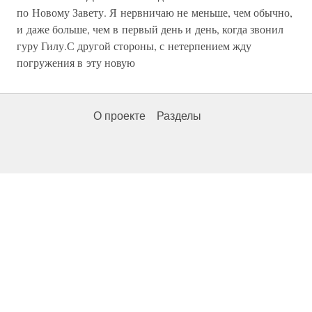
по Новому Завету. Я нервничаю не меньше, чем обычно,
и даже больше, чем в первый день и день, когда звонил
гуру Гилу.С другой стороны, с нетерпением жду
погружения в эту новую
О проекте
Разделы