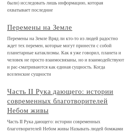
были) исследовать лишь информацию, которая
охватывает последние
Перемены на Земле
Перемены на Земле Вряд ли кто-то из людей радостно
ждет тех перемен, которые могут принести с собой
планетарные катаклизмы. Как я уже говорил, планета и
человек не просто взаимосвязаны, но и взаимодействуют
и рас-сматриваются как единая сущность. Когда
вселенские сущности
Часть II Рука дающего: истории
современных благотворителей
Небом живы
Часть II Рука дающего: истории современных
благотворителей Небом живы Называть людей бомжами