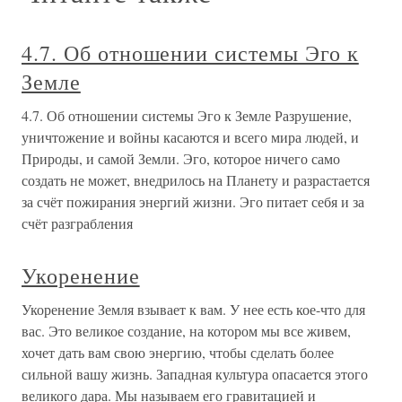
4.7. Об отношении системы Эго к
Земле
4.7. Об отношении системы Эго к Земле Разрушение,
уничтожение и войны касаются и всего мира людей, и
Природы, и самой Земли. Эго, которое ничего само
создать не может, внедрилось на Планету и разрастается
за счёт пожирания энергий жизни. Эго питает себя и за
счёт разграбления
Укоренение
Укоренение Земля взывает к вам. У нее есть кое-что для
вас. Это великое создание, на котором мы все живем,
хочет дать вам свою энергию, чтобы сделать более
сильной вашу жизнь. Западная культура опасается этого
великого дара. Мы называем его гравитацией и