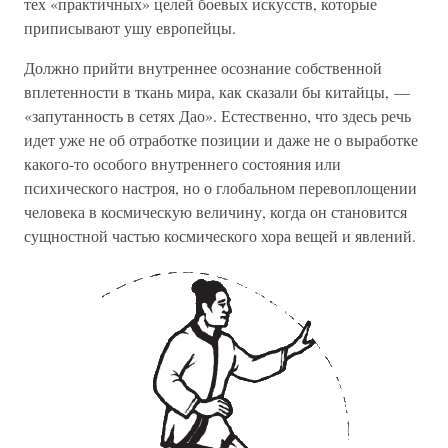
тех «практичных» целей боевых искусств, которые
приписывают ушу европейцы.
Должно прийти внутреннее осознание собственной
вплетенности в ткань мира, как сказали бы китайцы, —
«запутанность в сетях Дао». Естественно, что здесь речь
идет уже не об отработке позиции и даже не о выработке
какого-то особого внутреннего состояния или
психического настроя, но о глобальном перевоплощении
человека в космическую величину, когда он становится
сущностной частью космического хора вещей и явлений.