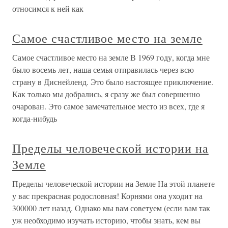
относимся к ней как
Самое счастливое место на земле
Самое счастливое место на земле В 1969 году, когда мне
было восемь лет, наша семья отправилась через всю
страну в Диснейленд. Это было настоящее приключение.
Как только мы добрались, я сразу же был совершенно
очарован. Это самое замечательное место из всех, где я
когда-нибудь
Пределы человеческой истории на
Земле
Пределы человеческой истории на Земле На этой планете
у вас прекрасная родословная! Корнями она уходит на
300000 лет назад. Однако мы вам советуем (если вам так
уж необходимо изучать историю, чтобы знать, кем вы