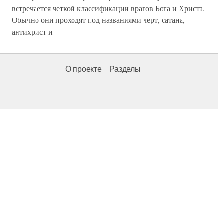
встречается четкой классификации врагов Бога и Христа.
Обычно они проходят под названиями черт, сатана,
антихрист и
О проекте
Разделы