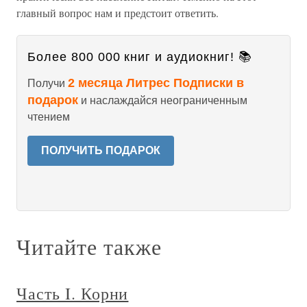
главный вопрос нам и предстоит ответить.
Более 800 000 книг и аудиокниг! 📚
2 месяца Литрес Подписки в
Получи
подарок
и наслаждайся неограниченным
чтением
ПОЛУЧИТЬ ПОДАРОК
Читайте также
Часть I. Корни