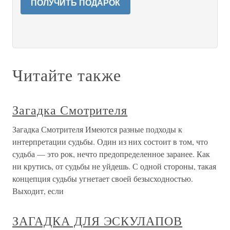
ПОЛУЧИТЬ ПОДАРОК
Читайте также
Загадка Смотрителя
Загадка Смотрителя Имеются разные подходы к
интерпретации судьбы. Один из них состоит в том, что
судьба — это рок, нечто предопределенное заранее. Как
ни крутись, от судьбы не уйдешь. С одной стороны, такая
концепция судьбы угнетает своей безысходностью.
Выходит, если
ЗАГАДКА ДЛЯ ЭСКУЛАПОВ