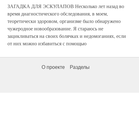
ЗАГАДКА ДЛЯ ЭСКУЛАПОВ Несколько лет назад во
время диагностического обследования, в моем,
теоретически здоровом, организме было обнаружено
чужеродное новообразование. Я стараюсь не
зацикливаться на своих болячках и недомоганиях, если
от них можно избавиться с помощью
О проекте
Разделы