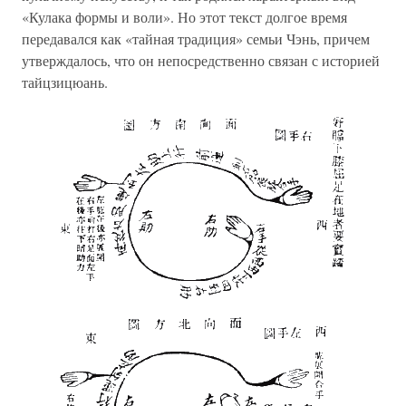
«Кулака формы и воли». Но этот текст долгое время
передавался как «тайная традиция» семьи Чэнь, причем
утверждалось, что он непосредственно связан с историей
тайцзицюань.